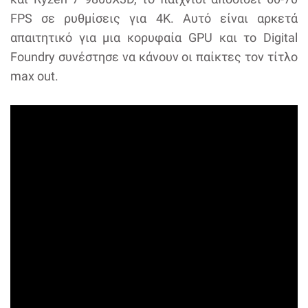
FPS σε ρυθμίσεις για 4K. Αυτό είναι αρκετά
απαιτητικό για μια κορυφαία GPU και το Digital
Foundry συνέστησε να κάνουν οι παίκτες τον τίτλο
max out.