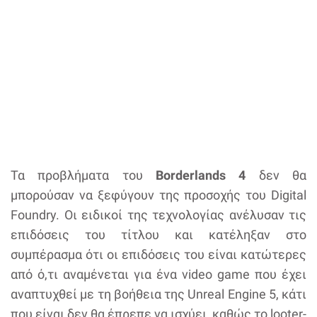
Τα προβλήματα του
Borderlands 4
δεν θα
μπορούσαν να ξεφύγουν της προσοχής του Digital
Foundry. Οι ειδικοί της τεχνολογίας ανέλυσαν τις
επιδόσεις του τίτλου και κατέληξαν στο
συμπέρασμα ότι οι επιδόσεις του είναι κατώτερες
από ό,τι αναμένεται για ένα video game που έχει
αναπτυχθεί με τη βοήθεια της Unreal Engine 5, κάτι
που είναι δεν θα έπρεπε να ισχύει, καθώς το looter-