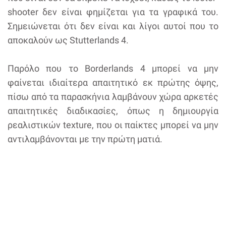
shooter δεν είναι φημίζεται για τα γραφικά του.
Σημειώνεται ότι δεν είναι και λίγοι αυτοί που το
αποκαλούν ως Stutterlands 4.
Παρόλο που το Borderlands 4 μπορεί να μην
φαίνεται ιδιαίτερα απαιτητικό εκ πρώτης όψης,
πίσω από τα παρασκήνια λαμβάνουν χώρα αρκετές
απαιτητικές διαδικασίες, όπως η δημιουργία
ρεαλιστικών texture, που οι παίκτες μπορεί να μην
αντιλαμβάνονται με την πρώτη ματιά.