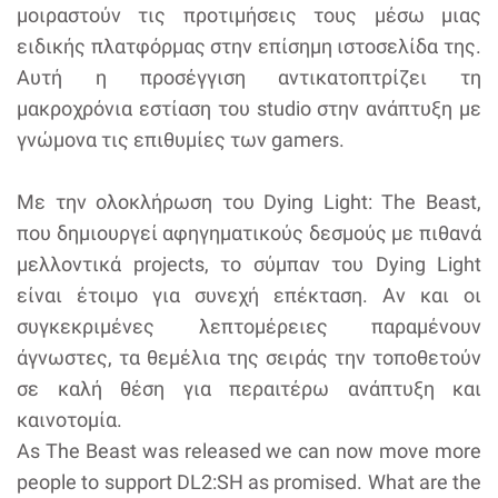
μοιραστούν τις προτιμήσεις τους μέσω μιας
ειδικής πλατφόρμας στην επίσημη ιστοσελίδα της.
Αυτή η προσέγγιση αντικατοπτρίζει τη
μακροχρόνια εστίαση του studio στην ανάπτυξη με
γνώμονα τις επιθυμίες των gamers.
Με την ολοκλήρωση του Dying Light: The Beast,
που δημιουργεί αφηγηματικούς δεσμούς με πιθανά
μελλοντικά projects, το σύμπαν του Dying Light
είναι έτοιμο για συνεχή επέκταση. Αν και οι
συγκεκριμένες λεπτομέρειες παραμένουν
άγνωστες, τα θεμέλια της σειράς την τοποθετούν
σε καλή θέση για περαιτέρω ανάπτυξη και
καινοτομία.
As The Beast was released we can now move more
people to support DL2:SH as promised. What are the