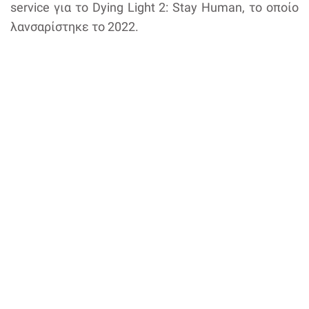
service για το Dying Light 2: Stay Human, το οποίο
λανσαρίστηκε το 2022.