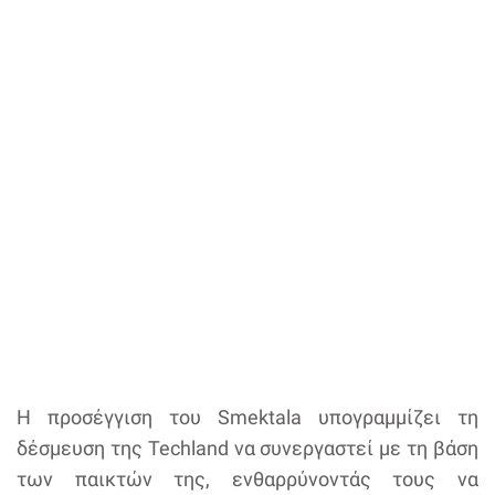
Η προσέγγιση του Smektala υπογραμμίζει τη
δέσμευση της Techland να συνεργαστεί με τη βάση
των παικτών της, ενθαρρύνοντάς τους να