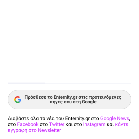
Πρόσθεσε το Enternity.gr στις προτεινόμενες
πηγές σου στη Google
Διαβάστε όλα τα νέα του Enternity.gr στο
Google News
,
στο
Facebook
στο
Twitter
και στο
Instagram
και
κάντε
εγγραφή στο Newsletter