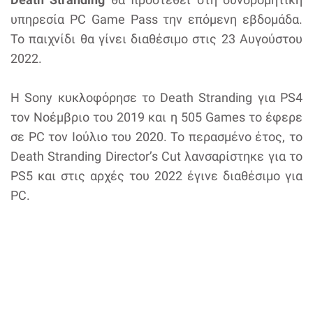
υπηρεσία PC Game Pass την επόμενη εβδομάδα.
Το παιχνίδι θα γίνει διαθέσιμο στις 23 Αυγούστου
2022.
Η Sony κυκλοφόρησε το Death Stranding για PS4
τον Νοέμβριο του 2019 και η 505 Games το έφερε
σε PC τον Ιούλιο του 2020. Το περασμένο έτος, το
Death Stranding Director’s Cut λανσαρίστηκε για το
PS5 και στις αρχές του 2022 έγινε διαθέσιμο για
PC.