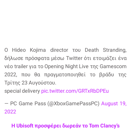
O Hideo Kojima director του Death Stranding,
δήλωσε πρόσφατα μέσω Twitter ότι ετοιμάζει ένα
νέο trailer για το Opening Night Live της Gamescom
2022, που θα πραγματοποιηθεί το βράδυ της
Τρίτης 23 Αυγούστου.
special delivery
pic.twitter.com/GRTxRbDPEu
— PC Game Pass (@XboxGamePassPC)
August 19,
2022
Η Ubisoft προσφέρει δωρεάν το Tom Clancy’s