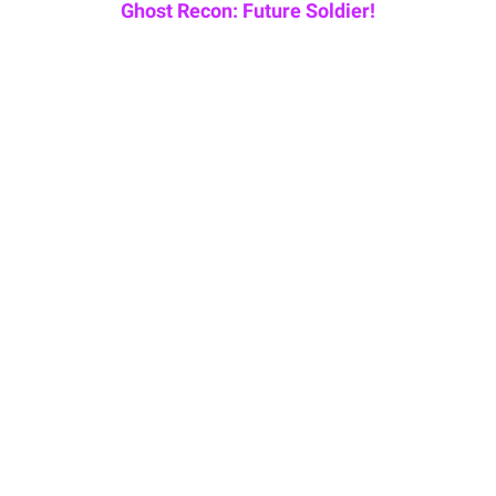
Ghost Recon: Future Soldier!