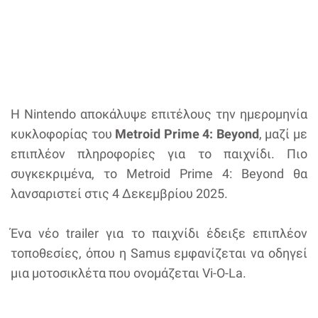
Η Nintendo αποκάλυψε επιτέλους την ημερομηνία
κυκλοφορίας του
Metroid Prime 4: Beyond
, μαζί με
επιπλέον πληροφορίες για το παιχνίδι. Πιο
συγκεκριμένα, το Metroid Prime 4: Beyond θα
λανσαριστεί στις 4 Δεκεμβρίου 2025.
Ένα νέο trailer για το παιχνίδι έδειξε επιπλέον
τοποθεσίες, όπου η Samus εμφανίζεται να οδηγεί
μια μοτοσικλέτα που ονομάζεται Vi-O-La.