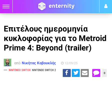
Επιτέλους ημερομηνία
κυκλοφορίας για το Metroid
Prime 4: Beyond (trailer)
από
Νικήτας Καβουκλής
12/09/25
NINTENDO SWITCH
NINTENDO SWITCH 2
0