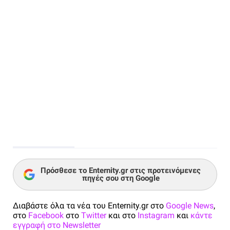
Πρόσθεσε το Enternity.gr στις προτεινόμενες
πηγές σου στη Google
Διαβάστε όλα τα νέα του Enternity.gr στο
Google News
,
στο
Facebook
στο
Twitter
και στο
Instagram
και
κάντε
εγγραφή στο Newsletter