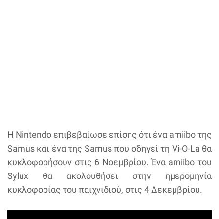
Η Nintendo επιβεβαίωσε επίσης ότι ένα amiibo της
Samus και ένα της Samus που οδηγεί τη Vi-O-La θα
κυκλοφορήσουν στις 6 Νοεμβρίου. Ένα amiibo του
Sylux θα ακολουθήσει στην ημερομηνία
κυκλοφορίας του παιχνιδιού, στις 4 Δεκεμβρίου.