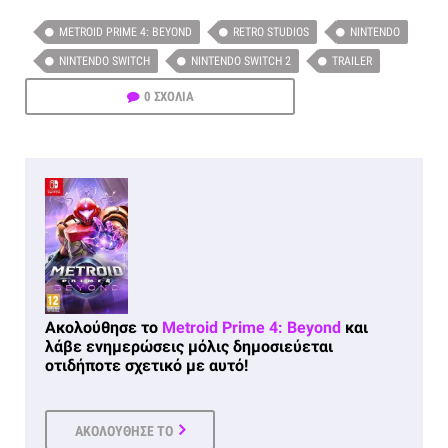
METROID PRIME 4: BEYOND
RETRO STUDIOS
NINTENDO
NINTENDO SWITCH
NINTENDO SWITCH 2
TRAILER
0 ΣΧΟΛΙΑ
Ακολούθησε το
Metroid Prime 4: Beyond
και
λάβε ενημερώσεις μόλις δημοσιεύεται
οτιδήποτε σχετικό με αυτό!
ΑΚΟΛΟΥΘΗΣΕ ΤΟ