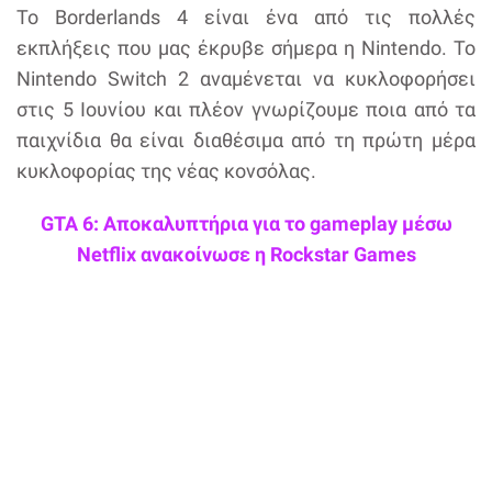
To Borderlands 4 είναι ένα από τις πολλές
εκπλήξεις που μας έκρυβε σήμερα η Nintendo. Το
Nintendo Switch 2 αναμένεται να κυκλοφορήσει
στις 5 Ιουνίου και πλέον γνωρίζουμε ποια από τα
παιχνίδια θα είναι διαθέσιμα από τη πρώτη μέρα
κυκλοφορίας της νέας κονσόλας.
GTA 6: Αποκαλυπτήρια για το gameplay μέσω
Netflix ανακοίνωσε η Rockstar Games