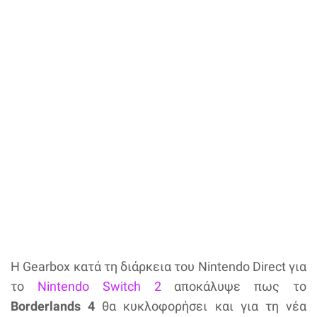
Η Gearbox κατά τη διάρκεια του Nintendo Direct για
το
Nintendo Switch 2
αποκάλυψε πως το
Borderlands 4
θα κυκλοφορήσει και για τη νέα