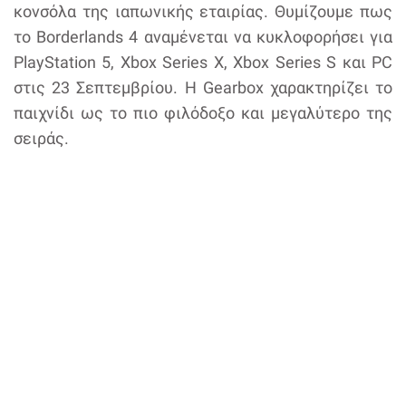
κονσόλα της ιαπωνικής εταιρίας. Θυμίζουμε πως
το Borderlands 4 αναμένεται να κυκλοφορήσει για
PlayStation 5, Xbox Series X, Xbox Series S και PC
στις 23 Σεπτεμβρίου. Η Gearbox χαρακτηρίζει το
παιχνίδι ως το πιο φιλόδοξο και μεγαλύτερο της
σειράς.