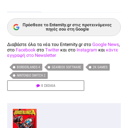
Πρόσθεσε το Enternity.gr στις προτεινόμενες
πηγές σου στη Google
Διαβάστε όλα τα νέα του Enternity.gr στο
Google News
,
στο
Facebook
στο
Twitter
και στο
Instagram
και
κάντε
εγγραφή στο Newsletter
BORDERLANDS 4
GEARBOX SOFTWARE
2K GAMES
NINTENDO SWITCH 2
0 ΣΧΟΛΙΑ