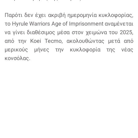
Παρότι δεν έχει ακριβή ημερομηνία κυκλοφορίας,
το Hyrule Warriors Age of Imprisonment αναμένεται
να γίνει διαθέσιμος μέσα στον χειμώνα του 2025,
από την Koei Tecmo, ακολουθώντας μετά από
μερικούς μήνες την κυκλοφορία της νέας
κονσόλας.