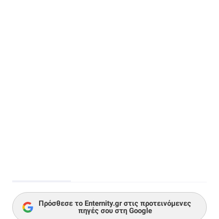
Πρόσθεσε το Enternity.gr στις προτεινόμενες
πηγές σου στη Google