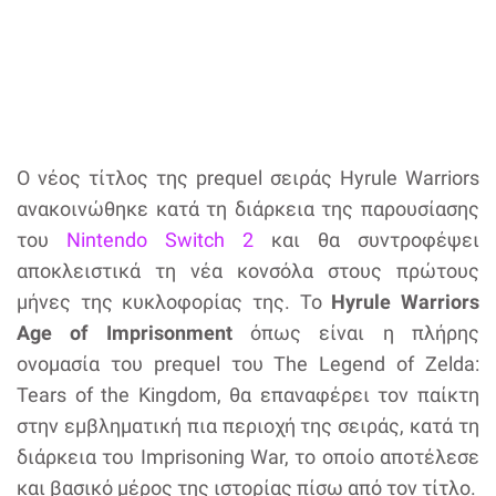
Ο νέος τίτλος της prequel σειράς Hyrule Warriors
ανακοινώθηκε κατά τη διάρκεια της παρουσίασης
του
Nintendo Switch 2
και θα συντροφέψει
αποκλειστικά τη νέα κονσόλα στους πρώτους
μήνες της κυκλοφορίας της. Το
Hyrule Warriors
Age of Imprisonment
όπως είναι η πλήρης
ονομασία του prequel του The Legend of Zelda:
Tears of the Kingdom, θα επαναφέρει τον παίκτη
στην εμβληματική πια περιοχή της σειράς, κατά τη
διάρκεια του Imprisoning War, το οποίο αποτέλεσε
και βασικό μέρος της ιστορίας πίσω από τον τίτλο.