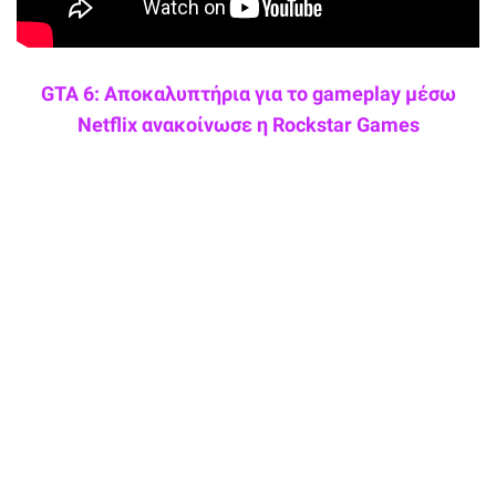
GTA 6: Αποκαλυπτήρια για το gameplay μέσω
Netflix ανακοίνωσε η Rockstar Games