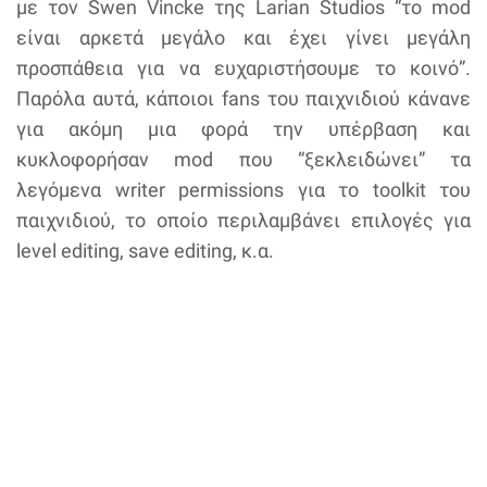
με τον Swen Vincke της Larian Studios “το mod
είναι αρκετά μεγάλο και έχει γίνει μεγάλη
προσπάθεια για να ευχαριστήσουμε το κοινό”.
Παρόλα αυτά, κάποιοι fans του παιχνιδιού κάνανε
για ακόμη μια φορά την υπέρβαση και
κυκλοφορήσαν mod που “ξεκλειδώνει” τα
λεγόμενα writer permissions για το toolkit του
παιχνιδιού, το οποίο περιλαμβάνει επιλογές για
level editing, save editing, κ.α.