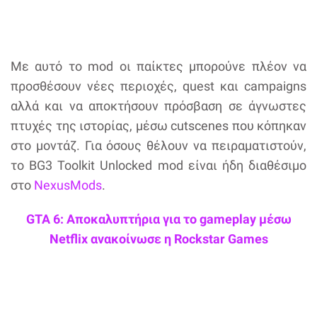
Με αυτό το mod οι παίκτες μπορούνε πλέον να
προσθέσουν νέες περιοχές, quest και campaigns
αλλά και να αποκτήσουν πρόσβαση σε άγνωστες
πτυχές της ιστορίας, μέσω cutscenes που κόπηκαν
στο μοντάζ. Για όσους θέλουν να πειραματιστούν,
το BG3 Toolkit Unlocked mod είναι ήδη διαθέσιμο
στο
NexusMods
.
GTA 6: Αποκαλυπτήρια για το gameplay μέσω
Netflix ανακοίνωσε η Rockstar Games