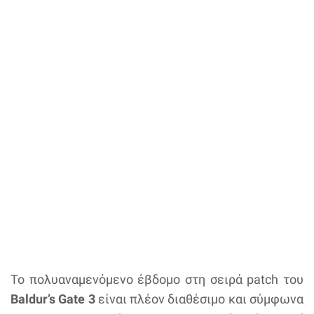
Το πολυαναμενόμενο έβδομο στη σειρά patch του
Baldur’s Gate 3
είναι πλέον διαθέσιμο και σύμφωνα