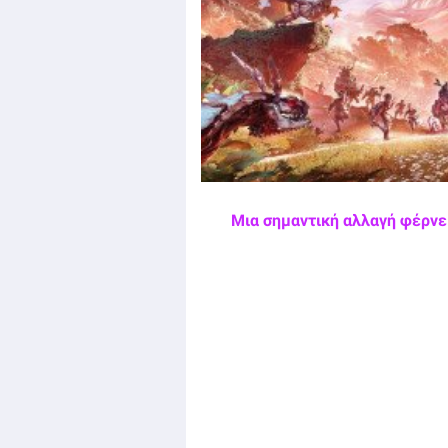
Μια σημαντική αλλαγή φέρνει 