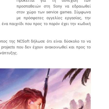
Πρόκειται για τη συνέχιση των
προσπαθειών στη Sony να εδραιωθεί
στον χώρο των service games. Σύμφωνα
με πρόσφατες αγγελίες εργασίας, την
 ένα παιχνίδι που προς το παρόν έχει την κωδική
πος της NCSoft δήλωσε ότι είναι δύσκολο το να
projects που δεν έχουν ανακοινωθεί και προς το
ανάπτυξης.