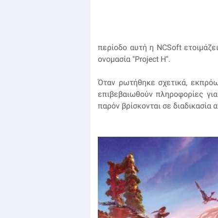
περίοδο αυτή η NCSoft ετοιμάζει
ονομασία "Project H".
Όταν ρωτήθηκε σχετικά, εκπρόω
επιβεβαιωθούν πληροφορίες για 
παρόν βρίσκονται σε διαδικασία 