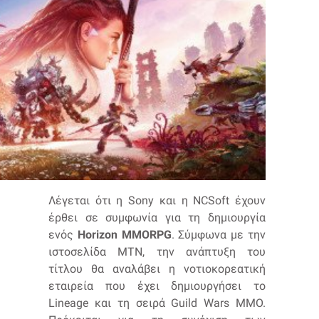
Λέγεται ότι η Sony και η NCSoft έχουν
έρθει σε συμφωνία για τη δημιουργία
ενός
Horizon MMORPG
. Σύμφωνα με την
ιστοσελίδα MTN, την ανάπτυξη του
τίτλου θα αναλάβει η νοτιοκορεατική
εταιρεία που έχει δημιουργήσει το
Lineage και τη σειρά Guild Wars MMO.