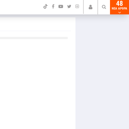
48
NEA ΑΡΘΡΑ