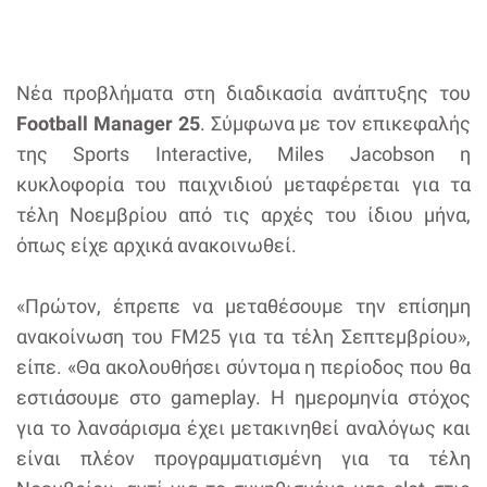
Νέα προβλήματα στη διαδικασία ανάπτυξης του
Football Manager 25
. Σύμφωνα με τον επικεφαλής
της Sports Interactive, Miles Jacobson η
κυκλοφορία του παιχνιδιού μεταφέρεται για τα
τέλη Νοεμβρίου από τις αρχές του ίδιου μήνα,
όπως είχε αρχικά ανακοινωθεί.
«Πρώτον, έπρεπε να μεταθέσουμε την επίσημη
ανακοίνωση του FM25 για τα τέλη Σεπτεμβρίου»,
είπε. «Θα ακολουθήσει σύντομα η περίοδος που θα
εστιάσουμε στο gameplay. Η ημερομηνία στόχος
για το λανσάρισμα έχει μετακινηθεί αναλόγως και
είναι πλέον προγραμματισμένη για τα τέλη