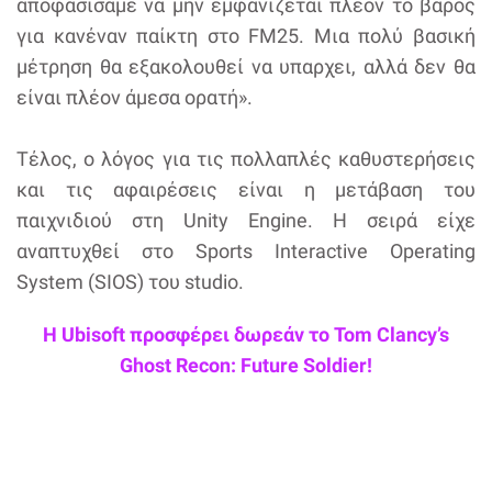
αποφασίσαμε να μην εμφανίζεται πλέον το βάρος
για κανέναν παίκτη στο FM25. Μια πολύ βασική
μέτρηση θα εξακολουθεί να υπαρχει, αλλά δεν θα
είναι πλέον άμεσα ορατή».
Τέλος, ο λόγος για τις πολλαπλές καθυστερήσεις
και τις αφαιρέσεις είναι η μετάβαση του
παιχνιδιού στη Unity Engine. Η σειρά είχε
αναπτυχθεί στο Sports Interactive Operating
System (SIOS) του studio.
Η Ubisoft προσφέρει δωρεάν το Tom Clancy’s
Ghost Recon: Future Soldier!