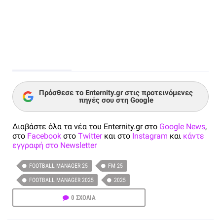
Πρόσθεσε το Enternity.gr στις προτεινόμενες
πηγές σου στη Google
Διαβάστε όλα τα νέα του Enternity.gr στο
Google News
,
στο
Facebook
στο
Twitter
και στο
Instagram
και
κάντε
εγγραφή στο Newsletter
FOOTBALL MANAGER 25
FM 25
FOOTBALL MANAGER 2025
2025
0 ΣΧΟΛΙΑ