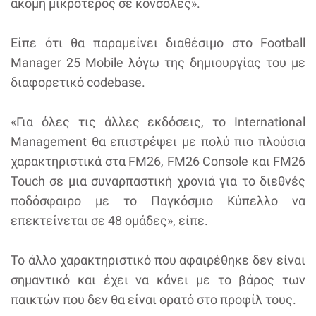
ακόμη μικρότερος σε κονσόλες».
Είπε ότι θα παραμείνει διαθέσιμο στο Football
Manager 25 Mobile λόγω της δημιουργίας του με
διαφορετικό codebase.
«Για όλες τις άλλες εκδόσεις, το International
Management θα επιστρέψει με πολύ πιο πλούσια
χαρακτηριστικά στα FM26, FM26 Console και FM26
Touch σε μια συναρπαστική χρονιά για το διεθνές
ποδόσφαιρο με το Παγκόσμιο Κύπελλο να
επεκτείνεται σε 48 ομάδες», είπε.
Το άλλο χαρακτηριστικό που αφαιρέθηκε δεν είναι
σημαντικό και έχει να κάνει με το βάρος των
παικτών που δεν θα είναι ορατό στο προφίλ τους.