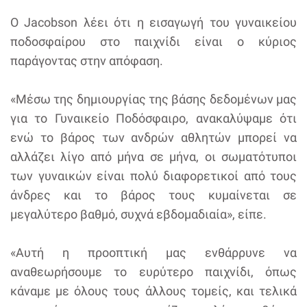
Ο Jacobson λέει ότι η εισαγωγή του γυναικείου
ποδοσφαίρου στο παιχνίδι είναι ο κύριος
παράγοντας στην απόφαση.
«Μέσω της δημιουργίας της βάσης δεδομένων μας
για το Γυναικείο Ποδόσφαιρο, ανακαλύψαμε ότι
ενώ το βάρος των ανδρών αθλητών μπορεί να
αλλάζει λίγο από μήνα σε μήνα, οι σωματότυποι
των γυναικών είναι πολύ διαφορετικοί από τους
άνδρες και το βάρος τους κυμαίνεται σε
μεγαλύτερο βαθμό, συχνά εβδομαδιαία», είπε.
«Αυτή η προοπτική μας ενθάρρυνε να
αναθεωρήσουμε το ευρύτερο παιχνίδι, όπως
κάναμε με όλους τους άλλους τομείς, και τελικά