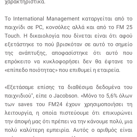
χαρακτηριστικά.
Το International Management καταργείται από το
παιχνίδι σε PC, κονσόλες αλλά και από το FM 25
Touch. Η δικαιολογία που δίνεται είναι ότι αφού
εξετάστηκε το πού βρισκόταν σε αυτό το σημείο
της ανάπτυξης, αποφασίστηκε ότι αυτό που
επρόκειτο να κυκλοφορήσει δεν θα έφτανε το
«επίπεδο ποιότητας» που επιθυμεί η εταιρεία.
«Εξετάσαμε επίσης τα διαθέσιμα δεδομένα του
παιχνιδιού", είπε ο Jacobson. «Μόνο το 5,6% όλων
των saves του FM24 έχουν χρησιμοποιήσει τη
λειτουργία, η οποία πιστεύουμε ότι επικυρώνει
την άποψή μας ότι πρέπει να την κάνουμε πολύ, μια
πολύ καλύτερη εμπειρία. Αυτός ο αριθμός είναι