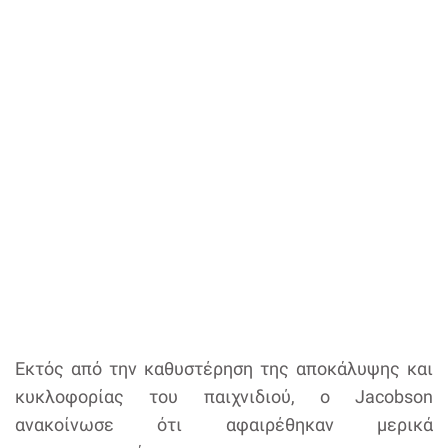
Εκτός από την καθυστέρηση της αποκάλυψης και
κυκλοφορίας του παιχνιδιού, ο Jacobson
ανακοίνωσε ότι αφαιρέθηκαν μερικά