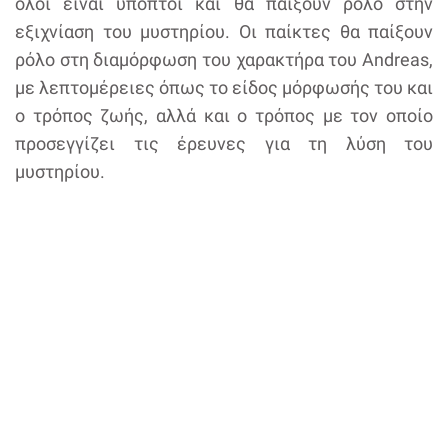
όλοι είναι ύποπτοι και θα παίξουν ρόλο στην
εξιχνίαση του μυστηρίου. Οι παίκτες θα παίξουν
ρόλο στη διαμόρφωση του χαρακτήρα του Andreas,
με λεπτομέρειες όπως το είδος μόρφωσής του και
ο τρόπος ζωής, αλλά και ο τρόπος με τον οποίο
προσεγγίζει τις έρευνες για τη λύση του
μυστηρίου.