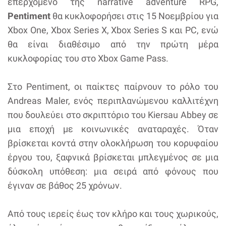
επερχόμενο της narrative adventure RPG,
Pentiment
θα κυκλοφορήσει στις 15 Νοεμβρίου για
Xbox One, Xbox Series X, Xbox Series S και PC, ενώ
θα είναι διαθέσιμο από την πρώτη μέρα
κυκλοφορίας του στο Xbox Game Pass.
Στο Pentiment, οι παίκτες παίρνουν το ρόλο του
Andreas Maler, ενός περιπλανώμενου καλλιτέχνη
που δουλεύει στο σκριπτόριο του Kiersau Abbey σε
μια εποχή με κοινωνικές αναταραχές. Όταν
βρίσκεται κοντά στην ολοκλήρωση του κορυφαίου
έργου του, ξαφνικά βρίσκεται μπλεγμένος σε μια
δύσκολη υπόθεση: μια σειρά από φόνους που
έγιναν σε βάθος 25 χρόνων.
Από τους ιερείς έως τον κλήρο και τους χωρικούς,