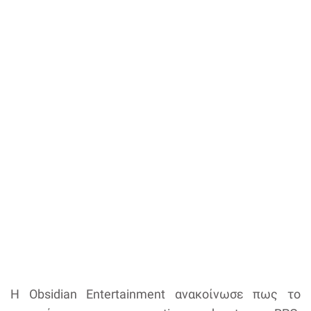
Η Obsidian Entertainment ανακοίνωσε πως το