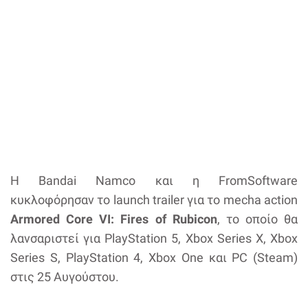
H Bandai Namco και η FromSoftware
κυκλοφόρησαν το launch trailer για το mecha action
Armored Core VI: Fires of Rubicon
, το οποίο θα
λανσαριστεί για PlayStation 5, Xbox Series X, Xbox
Series S, PlayStation 4, Xbox One και PC (Steam)
στις 25 Αυγούστου.