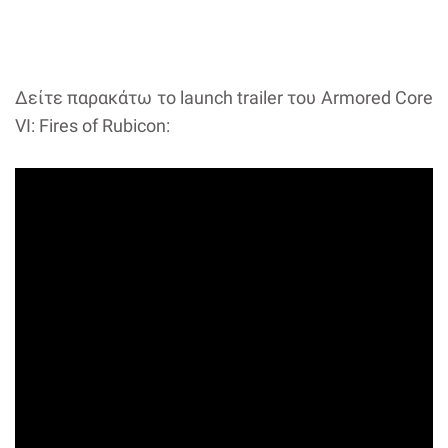
Δείτε παρακάτω το launch trailer του Armored Core
VI: Fires of Rubicon: