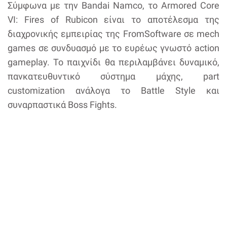
Σύμφωνα με την Bandai Namco, το Armored Core
VI: Fires of Rubicon είναι το αποτέλεσμα της
διαχρονικής εμπειρίας της FromSoftware σε mech
games σε συνδυασμό με το ευρέως γνωστό action
gameplay. Το παιχνίδι θα περιλαμβάνει δυναμικό,
πανκατευθυντικό σύστημα μάχης, part
customization ανάλογα το Battle Style και
συναρπαστικά Boss Fights.