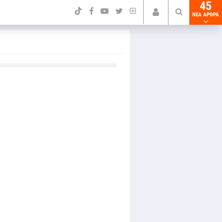
45
NEA ΑΡΘΡΑ