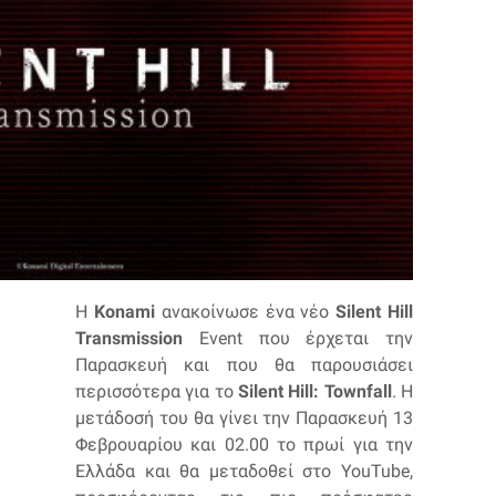
H
Konami
ανακοίνωσε ένα νέο
Silent Hill
Transmission
Event που έρχεται την
Παρασκευή και που θα παρουσιάσει
περισσότερα για το
Silent Hill: Townfall
. Η
μετάδοσή του θα γίνει την Παρασκευή 13
Φεβρουαρίου και 02.00 το πρωί για την
Ελλάδα και θα μεταδοθεί στο YouTube,