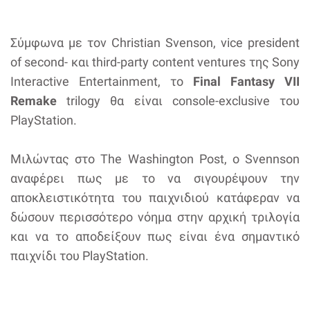
Σύμφωνα με τον Christian Svenson, vice president
of second- και third-party content ventures της Sony
Interactive Entertainment, το
Final Fantasy VII
Remake
trilogy θα είναι console-exclusive του
PlayStation.
Μιλώντας στο The Washington Post, o Svennson
αναφέρει πως με το να σιγουρέψουν την
αποκλειστικότητα του παιχνιδιού κατάφεραν να
δώσουν περισσότερο νόημα στην αρχική τριλογία
και να το αποδείξουν πως είναι ένα σημαντικό
παιχνίδι του PlayStation.