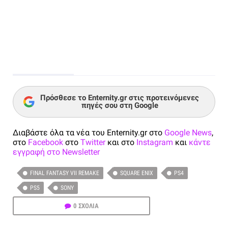
Πρόσθεσε το Enternity.gr στις προτεινόμενες
πηγές σου στη Google
Διαβάστε όλα τα νέα του Enternity.gr στο
Google News
,
στο
Facebook
στο
Twitter
και στο
Instagram
και
κάντε
εγγραφή στο Newsletter
FINAL FANTASY VII REMAKE
SQUARE ENIX
PS4
PS5
SONY
0 ΣΧΟΛΙΑ