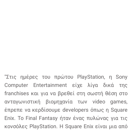
"Στις ημέρες του πρώτου PlayStation, η Sony
Computer Entertainment είχε λίγα δικά της
franchises και για να βρεθεί στη σωστή θέση στο
ανταγωνιστική βιομηχανία των video games,
έπρεπε να κερδίσουμε developers όπως η Square
Enix. Το Final Fantasy ήταν ένας πυλώνας για τις
κονσόλες PlayStation. H Square Enix είναι μια από