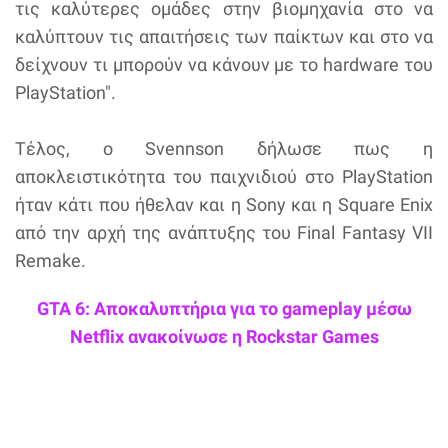
τις καλύτερες ομάδες στην βιομηχανία στο να
καλύπτουν τις απαιτήσεις των παίκτων και στο να
δείχνουν τι μπορούν να κάνουν με το hardware του
PlayStation".
Τέλος, ο Svennson δήλωσε πως η
αποκλειστικότητα του παιχνιδιού στο PlayStation
ήταν κάτι που ήθελαν και η Sony και η Square Enix
από την αρχή της ανάπτυξης του Final Fantasy VII
Remake.
GTA 6: Αποκαλυπτήρια για το gameplay μέσω
Netflix ανακοίνωσε η Rockstar Games