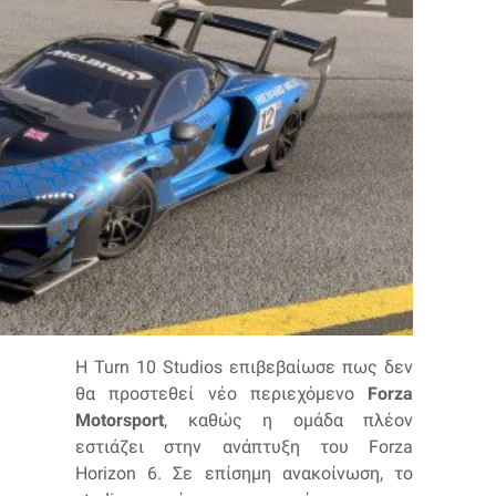
Η Turn 10 Studios επιβεβαίωσε πως δεν
θα προστεθεί νέο περιεχόμενο
Forza
Motorsport
, καθώς η ομάδα πλέον
εστιάζει στην ανάπτυξη του Forza
Horizon 6. Σε επίσημη ανακοίνωση, το