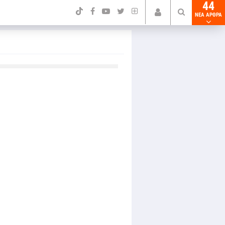
44
NEA ΑΡΘΡΑ