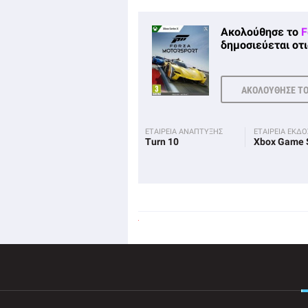
Ακολούθησε το
F
δημοσιεύεται οτι
ΑΚΟΛΟΥΘΗΣΕ Τ
ΕΤΑΙΡΕΙΑ ΑΝΑΠΤΥΞΗΣ
ΕΤΑΙΡΕΙΑ ΕΚΔ
Turn 10
Xbox Game 