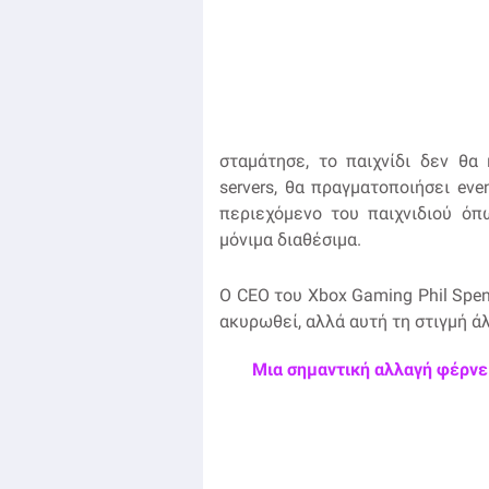
σταμάτησε, το παιχνίδι δεν θα
servers, θα πραγματοποιήσει ev
περιεχόμενο του παιχνιδιού όπ
μόνιμα διαθέσιμα.
Ο CEO του Xbox Gaming Phil Spen
ακυρωθεί, αλλά αυτή τη στιγμή άλ
Μια σημαντική αλλαγή φέρνει 