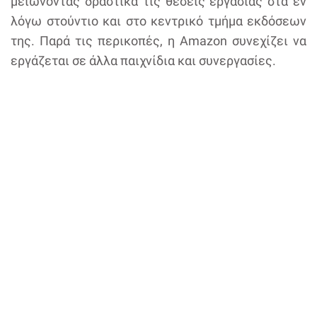
μειώνοντας δραστικά τις θέσεις εργασίας στα εν
λόγω στούντιο και στο κεντρικό τμήμα εκδόσεων
της. Παρά τις περικοπές, η Amazon συνεχίζει να
εργάζεται σε άλλα παιχνίδια και συνεργασίες.