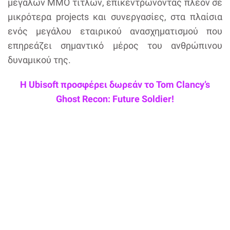
μεγάλων MMO τίτλων, επικεντρώνοντας πλέον σε
μικρότερα projects και συνεργασίες, στα πλαίσια
ενός μεγάλου εταιρικού ανασχηματισμού που
επηρεάζει σημαντικό μέρος του ανθρώπινου
δυναμικού της.
Η Ubisoft προσφέρει δωρεάν το Tom Clancy’s
Ghost Recon: Future Soldier!