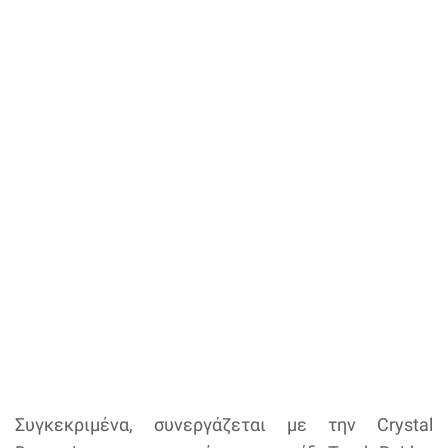
Συγκεκριμένα, συνεργάζεται με την Crystal