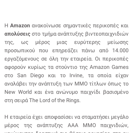
Η
Amazon
ανακοίνωσε σημαντικές περικοπές και
απολύσεις
στο τμήμα ανάπτυξης βιντεοπαιχνιδιών
της, ως μέρος μιας ευρύτερης μείωσης
προσωπικού που επηρεάζει πάνω από 14.000
εργαζόμενους σε όλη την εταιρεία. Οι περικοπές
αφορούν κυρίως τα στούντιο της Amazon Games
στο San Diego και το Irvine, τα οποία είχαν
αναλάβει την ανάπτυξη των MMO τίτλων όπως το
New World και ένα ανώνυμο παιχνίδι βασισμένο
στη σειρά The Lord of the Rings.
Η εταιρεία έχει αποφασίσει να σταματήσει μεγάλο
μέρος της ανάπτυξης AAA MMO παιχνιδιών,