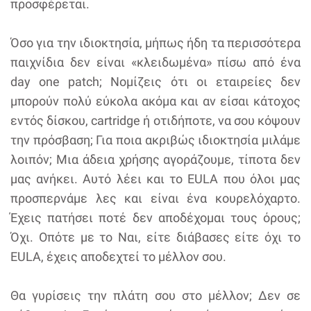
προσφέρεται.
Όσο για την ιδιοκτησία, μήπως ήδη τα περισσότερα
παιχνίδια δεν είναι «κλειδωμένα» πίσω από ένα
day one patch; Νομίζεις ότι οι εταιρείες δεν
μπορούν πολύ εύκολα ακόμα και αν είσαι κάτοχος
εντός δίσκου, cartridge ή οτιδήποτε, να σου κόψουν
την πρόσβαση; Για ποια ακριβώς ιδιοκτησία μιλάμε
λοιπόν; Μια άδεια χρήσης αγοράζουμε, τίποτα δεν
μας ανήκει. Αυτό λέει και το EULA που όλοι μας
προσπερνάμε λες και είναι ένα κουρελόχαρτο.
Έχεις πατήσει ποτέ δεν αποδέχομαι τους όρους;
Όχι. Οπότε με το Ναι, είτε διάβασες είτε όχι το
EULA, έχεις αποδεχτεί το μέλλον σου.
Θα γυρίσεις την πλάτη σου στο μέλλον; Δεν σε