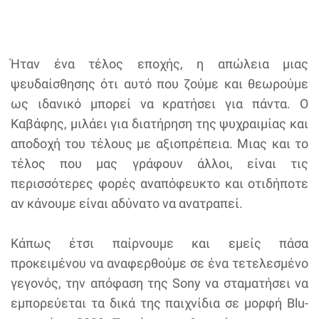
Ήταν ένα τέλος εποχής, η απώλεια μιας
ψευδαίσθησης ότι αυτό που ζούμε και θεωρούμε
ως ιδανικό μπορεί να κρατήσει για πάντα. Ο
Καβάφης, μιλάει για διατήρηση της ψυχραιμίας και
αποδοχή του τέλους με αξιοπρέπεια. Μιας και το
τέλος που μας γράφουν άλλοι, είναι τις
περισσότερες φορές αναπόφευκτο και οτιδήποτε
αν κάνουμε είναι αδύνατο να ανατραπεί.
Κάπως έτσι παίρνουμε και εμείς πάσα
προκειμένου να αναφερθούμε σε ένα τετελεσμένο
γεγονός, την απόφαση της Sony να σταματήσει να
εμπορεύεται τα δικά της παιχνίδια σε μορφή Blu-