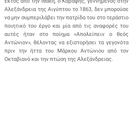
Εκτός από την Ιθάκη, ο Καβάφης, γεννημένος στην
Αλεξάνδρεια της Αιγύπτου το 1863, δεν μπορούσε
να μην συμπεριλάβει την πατρίδα του στο τεράστιο
ποιητικό του έργο και μία από τις αναφορές του
αυτές ήταν στο ποίημα «Απολείπειν ο θεός
Αντώνιον», θέλοντας να εξιστορήσει τα γεγονότα
πριν την ήττα του Μάρκου Αντώνιου από τον
Οκταβιανό και την πτώση της Αλεξάνδρειας.