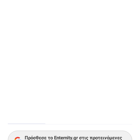
Πρόσθεσε το Enternity.gr στις προτεινόμενες