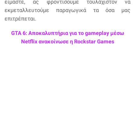
είμαστε, ας φροντίσουμε τουλάχιστον να
εκμεταλλευτούμε παραγωγικά τα όσα μας
επιτρέπεται.
GTA 6: Αποκαλυπτήρια για το gameplay μέσω
Netflix ανακοίνωσε η Rockstar Games