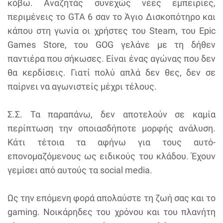
κόβω. Αναζητάς συνεχώς νέες εμπειρίες,
περιμένεις το GTA 6 σαν το Άγιο Δισκοπότηρο και
κάπου στη γωνία οι χρήστες του Steam, του Epic
Games Store, του GOG γελάνε με τη δήθεν
παντιέρα που σήκωσες. Είναι ένας αγώνας που δεν
θα κερδίσεις. Γιατί πολύ απλά δεν θες, δεν σε
παίρνει να αγωνιστείς μέχρι τέλους.
Σ.Σ. Τα παραπάνω, δεν αποτελούν σε καμία
περίπτωση την οποιασδήποτε μορφής ανάλυση.
Κάτι τέτοια τα αφήνω για τους αυτό-
επονομαζόμενους ως ειδικούς του κλάδου. Έχουν
γεμίσει από αυτούς τα social media.
Ως την επόμενη φορά απολαύστε τη ζωή σας και το
gaming. Νοικάρηδες του χρόνου και του πλανήτη