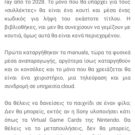
ray από το 2028. Το μόνο που θα υπάρχει για τους
«συλλέκτες» θα είναι ένα κουτί και μέσα ένας
κωδικός για λήψη του εκάστοτε τίτλου. Η
βιβλιοθήκες, ναι μεν θα συνεχίσουν να γεμίζουν με
κουτιά, όμως αυτά θα είναι κενά περιεχομένου.
Πρώτα καταργήθηκαν τα manuals, τώρα τα φυσικά
μέσα αναπαραγωγής, αργότερα ίσως καταργηθούν
και οι κονσόλες και το μόνο που θα χρειάζεται θα
είναι ένα χειριστήριο, μια τηλεόραση και μια
συνδρομή σε υπηρεσία cloud.
Θα θέλεις να δανείσεις το παιχνίδι σε έναν φίλο;
Δεν θα μπορείς, εκτός αν η Sony υλοποιήσει κάτι
όπως τα Virtual Game Cards της Nintendo. Θα
θέλεις να το μεταπουλήσεις, δεν θα μπορείς,