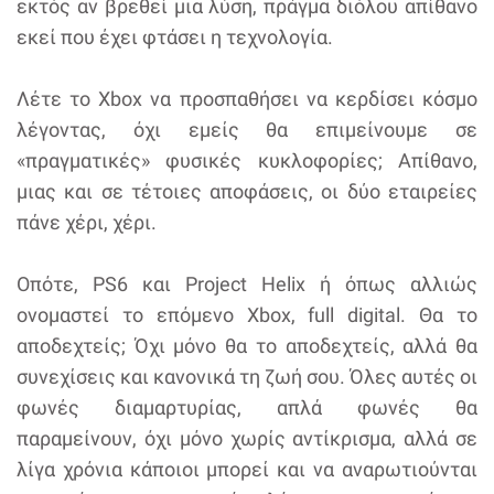
εκτός αν βρεθεί μια λύση, πράγμα διόλου απίθανο
εκεί που έχει φτάσει η τεχνολογία.
Λέτε το Xbox να προσπαθήσει να κερδίσει κόσμο
λέγοντας, όχι εμείς θα επιμείνουμε σε
«πραγματικές» φυσικές κυκλοφορίες; Απίθανο,
μιας και σε τέτοιες αποφάσεις, οι δύο εταιρείες
πάνε χέρι, χέρι.
Οπότε, PS6 και Project Helix ή όπως αλλιώς
ονομαστεί το επόμενο Xbox, full digital. Θα το
αποδεχτείς; Όχι μόνο θα το αποδεχτείς, αλλά θα
συνεχίσεις και κανονικά τη ζωή σου. Όλες αυτές οι
φωνές διαμαρτυρίας, απλά φωνές θα
παραμείνουν, όχι μόνο χωρίς αντίκρισμα, αλλά σε
λίγα χρόνια κάποιοι μπορεί και να αναρωτιούνται