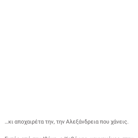
…κι αποχαιρέτα την, την Αλεξάνδρεια που χάνεις.