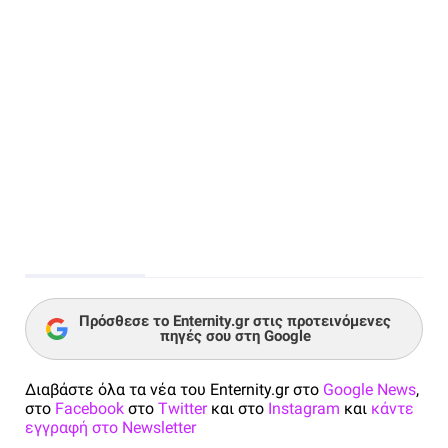
Πρόσθεσε το Enternity.gr στις προτεινόμενες
πηγές σου στη Google
Διαβάστε όλα τα νέα του Enternity.gr στο
Google News
,
στο
Facebook
στο
Twitter
και στο
Instagram
και
κάντε
εγγραφή στο Newsletter