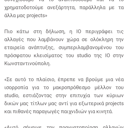
χρηματοδοτούμε ανεξάρτητα, παράλληλα με τα
άλλα μας projects»
Πιο κάτω στη δήλωση, η IO περιγράφει τις
αλλαγές που λαμβάνουν χώρα σε ολόκληρη την
εταιρεία ανάπτυξης, συμπεριλαμβανομένου του
πρόσφατου κλεισίματος του studio της IO στην
Κωνσταντινούπολη.
«Σε αυτό το πλαίσιο, έπρεπε να βρούμε μια νέα
ισορροπία για το μακροπρόθεσμο μέλλον του
studio, εστιάζοντας στην επιτυχία των κύριων
δικών μας τίτλων μας αντί για εξωτερικά projects
και πιθανές παραγωγές παιχνιδιών για κινητά.
«Αυτό σήμαινε την πραγματοποίηση αλλαγών