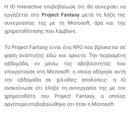
Η IO Interactive επιβεβαίωσε ότι θα συνεχίσει να
εργάζεται στο
Project Fantasy
μετά τη λήξη της
συνεργασίας της με τη Microsoft, άρα και της
χρηματοδότησης που λάμβανε.
Το Project Fantasy είναι ένα RPG που βρίσκεται σε
φάση ανάπτυξης εδώ και αρκετό. Την περασμένη
εβδομάδα, εν μέσω της αβεβαιότητας που
επικρατούσε στη Microsoft- η οποία οδήγησε αυτή
την εβδομάδα σε χιλιάδες απολύσεις- η IO
ανακοίνωσε ότι έληξε τη συνεργασία της με τον
χρηματοδότη του Project Fantasy, ο οποίος
αργότερα επιβεβαιώθηκε ότι ήταν η Microsoft.