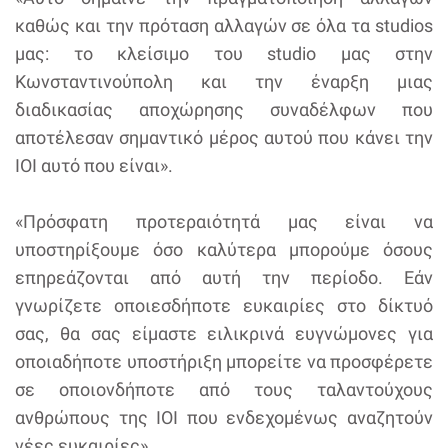
καθώς και την πρόταση αλλαγών σε όλα τα studios
μας: το κλείσιμο του studio μας στην
Κωνσταντινούπολη και την έναρξη μιας
διαδικασίας αποχώρησης συναδέλφων που
αποτέλεσαν σημαντικό μέρος αυτού που κάνει την
IOI αυτό που είναι».
«Πρόσφατη προτεραιότητά μας είναι να
υποστηρίξουμε όσο καλύτερα μπορούμε όσους
επηρεάζονται από αυτή την περίοδο. Εάν
γνωρίζετε οποιεσδήποτε ευκαιρίες στο δίκτυό
σας, θα σας είμαστε ειλικρινά ευγνώμονες για
οποιαδήποτε υποστήριξη μπορείτε να προσφέρετε
σε οποιονδήποτε από τους ταλαντούχους
ανθρώπους της IOI που ενδεχομένως αναζητούν
νέες ευκαιρίες».