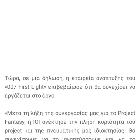
Τώρα, σε μια δήλωση, η εταιρεία ανάπτυξης του
«007 First Light» επιβεβαίωσε ότι θα συνεχίσει να
εργάζεται στο έργο.
«Μετά τη λήξη της συνεργασίας μας για το Project
Fantasy, η IOI ανέκτησε την πλήρη κυριότητα του
project και της πνευματικής μας ιδιοκτησίας. Θα
συνεχίσουμε να το αναπτύσσουμε και να το