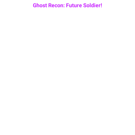
Ghost Recon: Future Soldier!