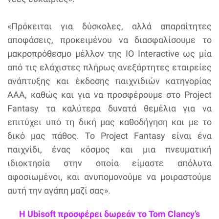
«Πρόκειται για δύσκολες, αλλά απαραίτητες
αποφάσεις, προκειμένου να διασφαλίσουμε το
μακροπρόθεσμο μέλλον της IO Interactive ως μία
από τις ελάχιστες πλήρως ανεξάρτητες εταιρείες
ανάπτυξης και έκδοσης παιχνιδιών κατηγορίας
AAA, καθώς και για να προσφέρουμε στο Project
Fantasy τα καλύτερα δυνατά θεμέλια για να
επιτύχει υπό τη δική μας καθοδήγηση και με το
δικό μας πάθος. Το Project Fantasy είναι ένα
παιχνίδι, ένας κόσμος και μια πνευματική
ιδιοκτησία στην οποία είμαστε απόλυτα
αφοσιωμένοι, και ανυπομονούμε να μοιραστούμε
αυτή την αγάπη μαζί σας».
Η Ubisoft προσφέρει δωρεάν το Tom Clancy’s