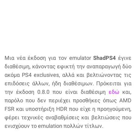
Μια νέα έκδοση για τον emulator
ShadPS4
έγινε
διαθέσιμη, κάνοντας εφικτή την αναπαραγωγή δύο
ακόμα PS4 exclusives, αλλά και βελτιώνοντας τις
επιδόσεις άλλων, ήδη διαθέσιμων. Πρόκειται για
την έκδοση 0.8.0 που είναι διαθέσιμη
εδώ
και,
παρόλο που δεν περιέχει προσθήκες όπως AMD
FSR και υποστήριξη HDR που είχε η προηγούμενη,
φέρει τεχνικές αναβαθμίσεις και βελτιώσεις που
ενισχύουν το emulation πολλών τίτλων.