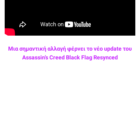
Μια σημαντική αλλαγή φέρνει το νέο update του
Assassin’s Creed Black Flag Resynced