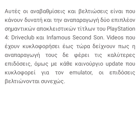
Αυτές οι αναβαθμίσεις και βελτιώσεις είναι που
κάνουν δυνατή και την αναπαραγωγή δύο επιπλέον
σημαντικών αποκλειστικών τίτλων του PlayStation
4: Driveclub και Infamous Second Son. Videos που
έχουν κυκλοφορήσει έως τώρα δείχνουν πως η
αναπαραγωγή τους δε φέρει τις καλύτερες
επιδόσεις, όμως με κάθε καινούργιο update που
κυκλοφορεί για τον emulator, οι επιδόσεις
βελτιώνονται συνεχώς.