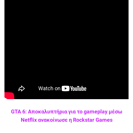
GTA 6: Αποκαλυπτήρια για το gameplay μέσω
Netflix ανακοίνωσε η Rockstar Games