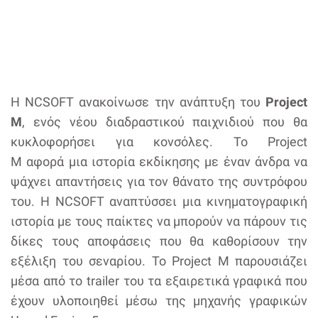
Η NCSOFT ανακοίνωσε την ανάπτυξη του
Project
M
, ενός νέου διαδραστικού παιχνιδιού που θα
κυκλοφορήσει για κονσόλες. Το Project
M αφορά μια ιστορία εκδίκησης με έναν άνδρα να
ψάχνει απαντήσεις για τον θάνατο της συντρόφου
του. Η NCSOFT αναπτύσσει μια κινηματογραφική
ιστορία με τους παίκτες να μπορούν να πάρουν τις
δίκες τους αποφάσεις που θα καθορίσουν την
εξέλιξη του σεναρίου. Το Project M παρουσιάζει
μέσα από το trailer του τα εξαιρετικά γραφικά που
έχουν υλοποιηθεί μέσω της μηχανής γραφικών