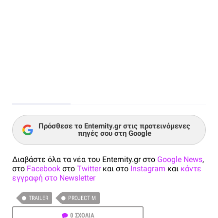
Πρόσθεσε το Enternity.gr στις προτεινόμενες
πηγές σου στη Google
Διαβάστε όλα τα νέα του Enternity.gr στο
Google News
,
στο
Facebook
στο
Twitter
και στο
Instagram
και
κάντε
εγγραφή στο Newsletter
TRAILER
PROJECT M
0 ΣΧΟΛΙΑ