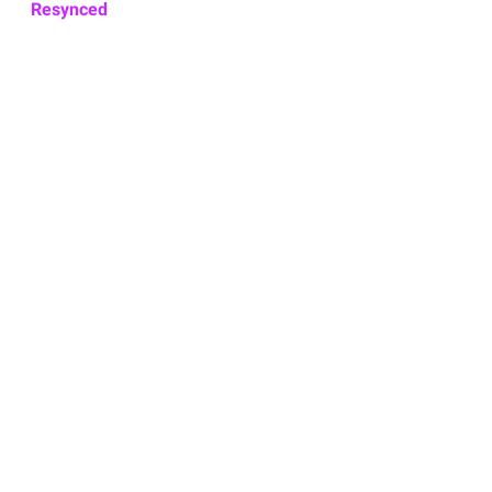
Resynced