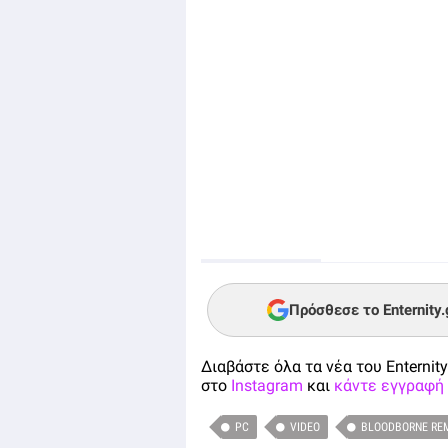
Πρόσθεσε το Enternity
Διαβάστε όλα τα νέα του Enternity
στο
Instagram
και
κάντε εγγραφή 
PC
VIDEO
BLOODBORNE RE