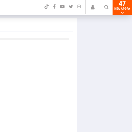
47
NEA ΑΡΘΡΑ