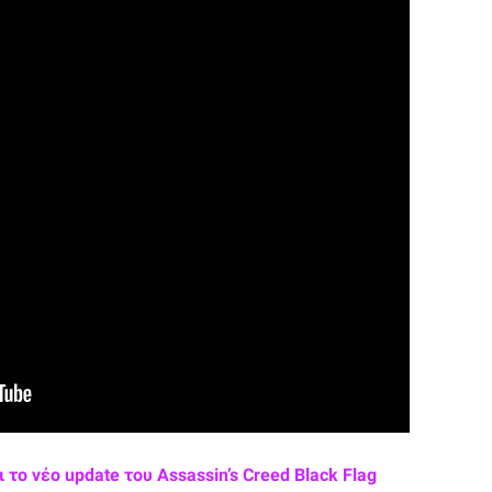
το νέο update του Assassin’s Creed Black Flag