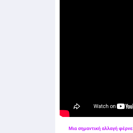
Μια σημαντική αλλαγή φέρνει 