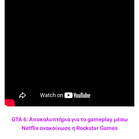
GTA 6: Αποκαλυπτήρια για το gameplay μέσω
Netflix ανακοίνωσε η Rockstar Games