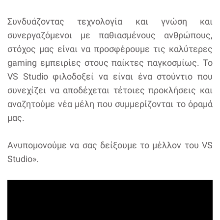
Συνδυάζοντας τεχνολογία και γνώση και
συνεργαζόμενοι με παθιασμένους ανθρώπους,
στόχος μας είναι να προσφέρουμε τις καλύτερες
gaming εμπειρίες στους παίκτες παγκοσμίως. Το
VS Studio φιλοδοξεί να είναι ένα στούντιο που
συνεχίζει να αποδέχεται τέτοιες προκλήσεις και
αναζητούμε νέα μέλη που συμμερίζονται το όραμά
μας.
Ανυπομονούμε να σας δείξουμε το μέλλον του VS
Studio».