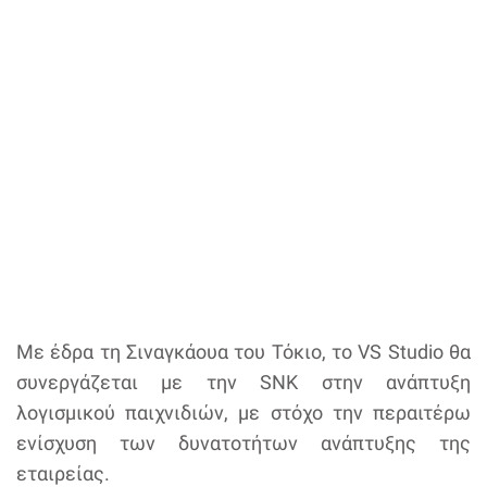
Με έδρα τη Σιναγκάουα του Τόκιο, το VS Studio θα
συνεργάζεται με την SNK στην ανάπτυξη
λογισμικού παιχνιδιών, με στόχο την περαιτέρω
ενίσχυση των δυνατοτήτων ανάπτυξης της
εταιρείας.