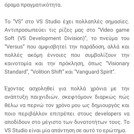
όραμα πραγματικότητα.
Το “VS” στο VS Studio έχει πολλαπλές σημασίες.
Αντιπροσωπεύει τις ρίζες μας στο “Video game
Soft (VS Development Division)”, το πνεύμα του
“Versus” που αμφισβητεί την παράδοση, αλλά και
πολλές ακόμη έννοιες που συμβολίζουν την
καινοτομία και την πρόκληση, όπως “Visionary
Standard”, “Volition Shift” και “Vanguard Spirit”.
Έχοντας ασχοληθεί για πολλά χρόνια με την
ανάπτυξη παιχνιδιών, σκεφτόμουν διαρκώς πώς
θέλω να περνώ τον χρόνο μου ως δημιουργός και
ποιο περιβάλλον επιτρέπει στους developers να
αποδίδουν στο μέγιστο των δυνατοτήτων τους. Το
VS Studio είναι μία απάντηση σε αυτό το ερώτημα.