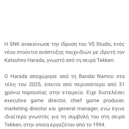
Η SNK ανακοίνωσε την ίδρυση του VS Studio, ενός
νέου στούντιο ανάπτυξης παιχνιδιών με ιδρυτή τον
Katsuhiro Harada, γνωστό από τη σειρά Tekken.
Ο Harada αποχώρησε από τη Bandai Namco στα
τέλη του 2025, έπειτα από περισσότερα από 31
χρόνια παρουσίας στην εταιρεία. Είχε διατελέσει
executive game director, chief game producer,
marketing director και general manager, ενώ έγινε
ιδιαίτερα γνωστός για τη συμβολή του στη σειρά
Tekken, στην οποία εργαζόταν από το 1994.