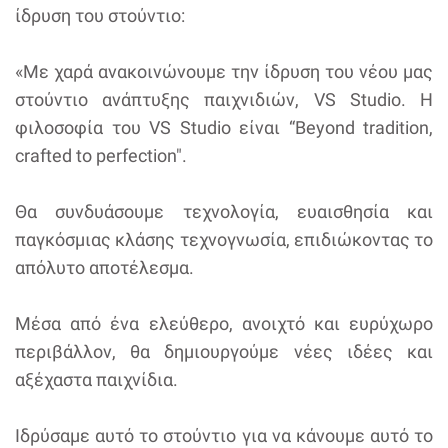
ίδρυση του στούντιο:
«Με χαρά ανακοινώνουμε την ίδρυση του νέου μας
στούντιο ανάπτυξης παιχνιδιών, VS Studio. Η
φιλοσοφία του VS Studio είναι “Beyond tradition,
crafted to perfection".
Θα συνδυάσουμε τεχνολογία, ευαισθησία και
παγκόσμιας κλάσης τεχνογνωσία, επιδιώκοντας το
απόλυτο αποτέλεσμα.
Μέσα από ένα ελεύθερο, ανοιχτό και ευρύχωρο
περιβάλλον, θα δημιουργούμε νέες ιδέες και
αξέχαστα παιχνίδια.
Ιδρύσαμε αυτό το στούντιο για να κάνουμε αυτό το