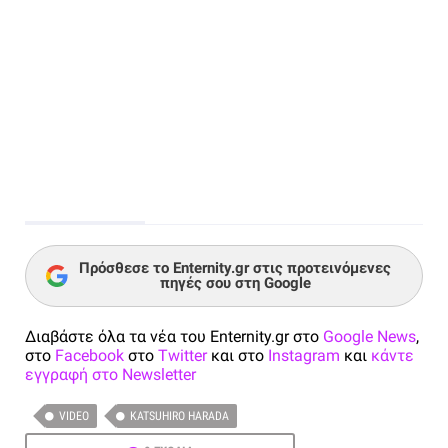
Πρόσθεσε το Enternity.gr στις προτεινόμενες
πηγές σου στη Google
Διαβάστε όλα τα νέα του Enternity.gr στο
Google News
,
στο
Facebook
στο
Twitter
και στο
Instagram
και
κάντε
εγγραφή στο Newsletter
VIDEO
KATSUHIRO HARADA