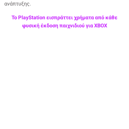
ανάπτυξης.
Το PlayStation εισπράττει χρήματα από κάθε
φυσική έκδοση παιχνιδιού για XBOX