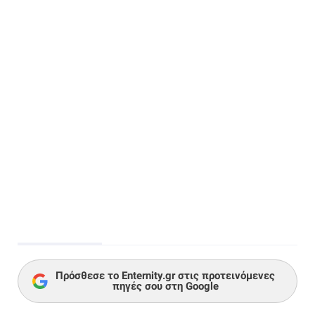
Πρόσθεσε το Enternity.gr στις προτεινόμενες
πηγές σου στη Google