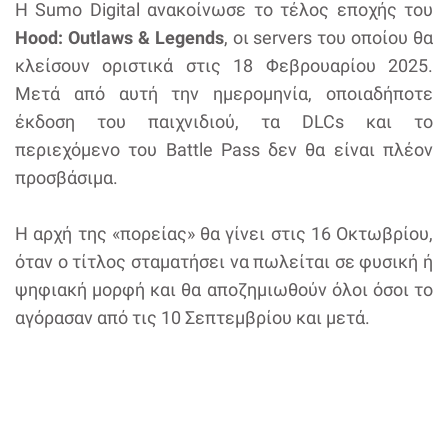
Η Sumo Digital ανακοίνωσε το τέλος εποχής του
Hood: Outlaws & Legends
, οι servers του οποίου θα
κλείσουν οριστικά στις 18 Φεβρουαρίου 2025.
Μετά από αυτή την ημερομηνία, οποιαδήποτε
έκδοση του παιχνιδιού, τα DLCs και το
περιεχόμενο του Battle Pass δεν θα είναι πλέον
προσβάσιμα.
Η αρχή της «πορείας» θα γίνει στις 16 Οκτωβρίου,
όταν ο τίτλος σταματήσει να πωλείται σε φυσική ή
ψηφιακή μορφή και θα αποζημιωθούν όλοι όσοι το
αγόρασαν από τις 10 Σεπτεμβρίου και μετά.