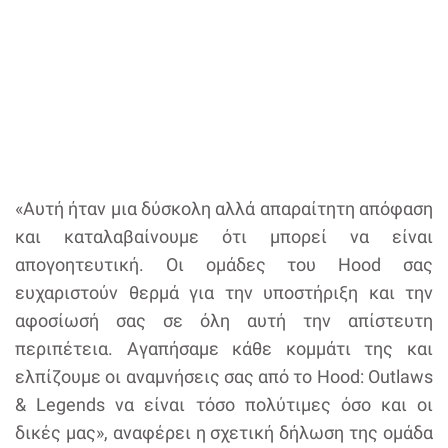
«Αυτή ήταν μια δύσκολη αλλά απαραίτητη απόφαση
και καταλαβαίνουμε ότι μπορεί να είναι
απογοητευτική. Οι ομάδες του Hood σας
ευχαριστούν θερμά για την υποστήριξη και την
αφοσίωσή σας σε όλη αυτή την απίστευτη
περιπέτεια. Αγαπήσαμε κάθε κομμάτι της και
ελπίζουμε οι αναμνήσεις σας από το Hood: Outlaws
& Legends να είναι τόσο πολύτιμες όσο και οι
δικές μας», αναφέρει η σχετική δήλωση της ομάδα