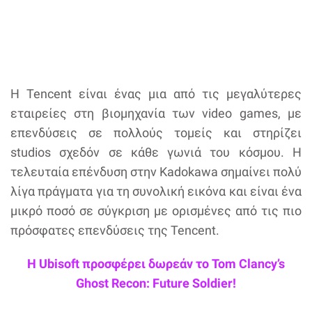
Η Tencent είναι ένας μια από τις μεγαλύτερες
εταιρείες στη βιομηχανία των video games, με
επενδύσεις σε πολλούς τομείς και στηρίζει
studios σχεδόν σε κάθε γωνιά του κόσμου. Η
τελευταία επένδυση στην Kadokawa σημαίνει πολύ
λίγα πράγματα για τη συνολική εικόνα και είναι ένα
μικρό ποσό σε σύγκριση με ορισμένες από τις πιο
πρόσφατες επενδύσεις της Tencent.
Η Ubisoft προσφέρει δωρεάν το Tom Clancy’s
Ghost Recon: Future Soldier!