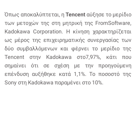
Όπως αποκαλύπτεται, η
Tencent
αύξησε το μερίδιο
των μετοχών της στη μητρική της FromSoftware,
Kadokawa Corporation. Η κίνηση χαρακτηρίζεται
ως μέρος της επιχειρηματικής συνεργασίας των
δύο συμβαλλόμενων και φέρνει το μερίδιο της
Tencent στην Kadokawa στο7,97%, κάτι που
σημαίνει ότι σε σχέση με την προηγούμενη
επένδυση αυξήθηκε κατά 1,1%. Το ποσοστό της
Sony στη Kadokawa παραμένει στο 10%.