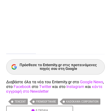
Πρόσθεσε το Enternity.gr στις προτεινόμενες
πηγές σου στη Google
Διαβάστε όλα τα νέα του Enternity.gr στο
Google News
,
στο
Facebook
στο
Twitter
και στο
Instagram
και
κάντε
εγγραφή στο Newsletter
TENCENT
FROMSOFTWARE
KADOKAWA CORPORATION
0 ΣΧΟΛΙΑ