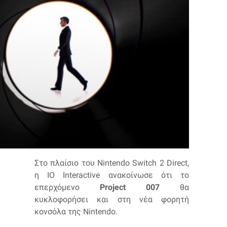
Στο πλαίσιο του Nintendo Switch 2 Direct,
η IO Interactive ανακοίνωσε ότι το
επερχόμενο
Project 007
θα
κυκλοφορήσει και στη νέα φορητή
κονσόλα της Nintendo.