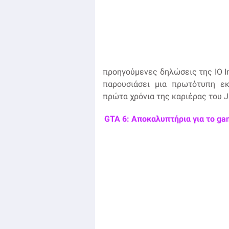
προηγούμενες δηλώσεις της IO Int
παρουσιάσει μια πρωτότυπη εκ
πρώτα χρόνια της καριέρας του J
GTA 6: Αποκαλυπτήρια για το ga