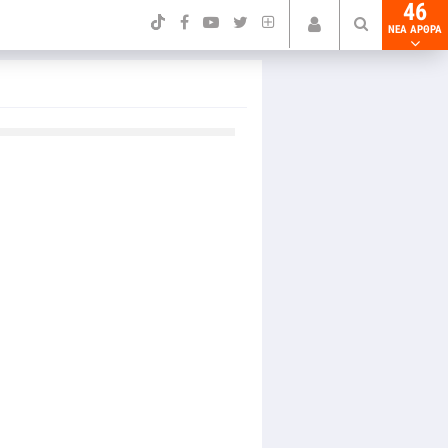
46
NEA ΑΡΘΡΑ