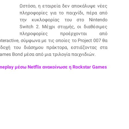
Ωστόσο, η εταιρεία δεν αποκάλυψε νέες
πληροφορίες για το παιχνίδι, πέρα από
την κυκλοφορίας του στο Nintendo
Switch 2. Μέχρι στιγμής, οι διαθέσιμες
πληροφορίες προέρχονται από
eractive, σύμφωνα με τις οποίες το Project 007 θα
δοχή του διάσημου πράκτορα, εστιάζοντας στα
ames Bond μέσα από μια τριλογία παιχνιδιών.
meplay μέσω Netflix ανακοίνωσε η Rockstar Games