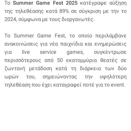
Το
Summer Game Fest 2025
κατέγραψε αύξηση
της τηλεθέασης κατά 89% σε σύγκριση με την το
2024, σύμφωνα με τους διοργανωτές.
Το Summer Game Fest, το οποίο περιλάμβανε
ανακοινώσεις για νέα παιχνίδια και ενημερώσεις
για live service games, συγκέντρωσε
περισσότερους από 50 εκατομμύρια θεατές σε
ζωντανή μετάδοση κατά τη διάρκεια των δύο
ωρών του, σημειώνοντας την υψηλότερη
τηλεθέαση που έχει καταγραφεί ποτέ για το event.