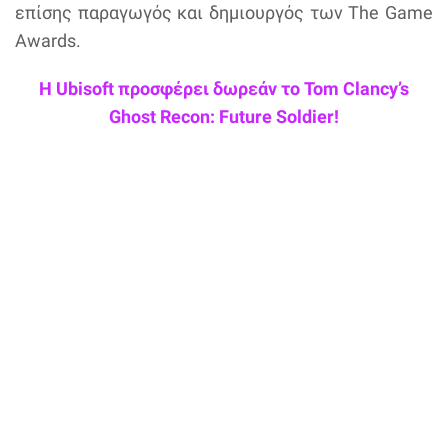
επίσης παραγωγός και δημιουργός των The Game
Awards.
Η Ubisoft προσφέρει δωρεάν το Tom Clancy’s
Ghost Recon: Future Soldier!