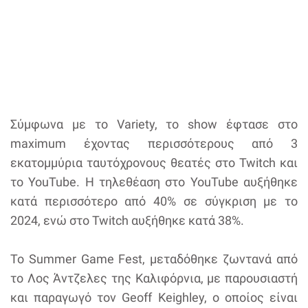
Σύμφωνα με το Variety, το show έφτασε στο
maximum έχοντας περισσότερους από 3
εκατομμύρια ταυτόχρονους θεατές στο Twitch και
το YouTube. Η τηλεθέαση στο YouTube αυξήθηκε
κατά περισσότερο από 40% σε σύγκριση με το
2024, ενώ στο Twitch αυξήθηκε κατά 38%.
Το Summer Game Fest, μεταδόθηκε ζωντανά από
το Λος Άντζελες της Καλιφόρνια, με παρουσιαστή
και παραγωγό τον Geoff Keighley, ο οποίος είναι