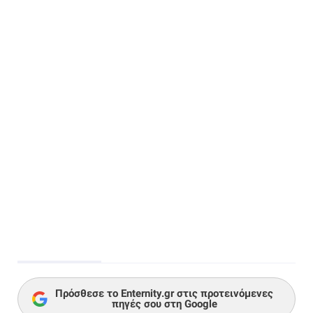
Πρόσθεσε το Enternity.gr στις προτεινόμενες
πηγές σου στη Google