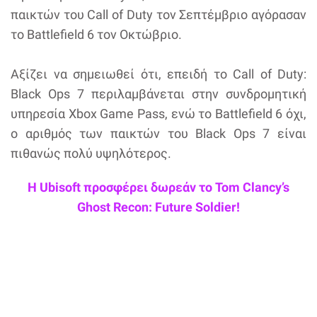
παικτών του Call of Duty τον Σεπτέμβριο αγόρασαν
το Battlefield 6 τον Οκτώβριο.
Αξίζει να σημειωθεί ότι, επειδή το Call of Duty:
Black Ops 7 περιλαμβάνεται στην συνδρομητική
υπηρεσία Xbox Game Pass, ενώ το Battlefield 6 όχι,
ο αριθμός των παικτών του Black Ops 7 είναι
πιθανώς πολύ υψηλότερος.
Η Ubisoft προσφέρει δωρεάν το Tom Clancy’s
Ghost Recon: Future Soldier!