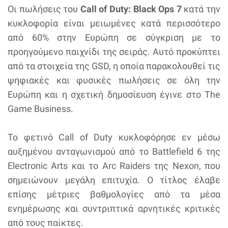
Οι πωλήσεις του
Call of Duty: Black Ops 7
κατά την
κυκλοφορία είναι μειωμένες κατά περισσότερο
από 60% στην Ευρώπη σε σύγκριση με το
προηγούμενο παιχνίδι της σειράς. Αυτό προκύπτει
από τα στοιχεία της GSD, η οποία παρακολουθεί τις
ψηφιακές και φυσικές πωλήσεις σε όλη την
Ευρώπη και η σχετική δημοσίευση έγινε στο The
Game Business.
Το φετινό Call of Duty κυκλοφόρησε εν μέσω
αυξημένου ανταγωνισμού από το Battlefield 6 της
Electronic Arts και το Arc Raiders της Nexon, που
σημειώνουν μεγάλη επιτυχία. Ο τίτλος έλαβε
επίσης μέτριες βαθμολογίες από τα μέσα
ενημέρωσης και συντριπτικά αρνητικές κριτικές
από τους παίκτες.