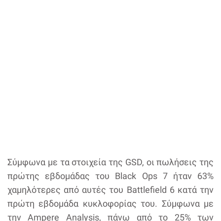
Σύμφωνα με τα στοιχεία της GSD, οι πωλήσεις της
πρώτης εβδομάδας του Black Ops 7 ήταν 63%
χαμηλότερες από αυτές του Battlefield 6 κατά την
πρώτη εβδομάδα κυκλοφορίας του. Σύμφωνα με
την Ampere Analysis, πάνω από το 25% των