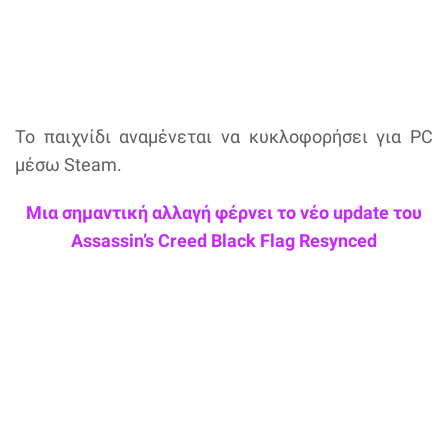
Το παιχνίδι αναμένεται να κυκλοφορήσει για PC
μέσω Steam.
Μια σημαντική αλλαγή φέρνει το νέο update του
Assassin’s Creed Black Flag Resynced