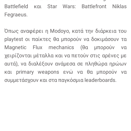
Battlefield και Star Wars: Battlefront Niklas
Fegraeus.
Όπως αναφέρει η Modoyo, κατά την διάρκεια του
playtest οι παίκτες θα μπορούν να δοκιμάσουν τα
Magnetic Flux mechanics (θα μπορούν να
χειρίζονται μέταλλα και να πετούν στις αρένες με
αυτά), να διαλέξουν ανάμεσα σε πληθώρα ηρώων
και primary weapons ενώ να θα μπορούν να
συμμετάσχουν και στα παγκόσμια leaderboards.