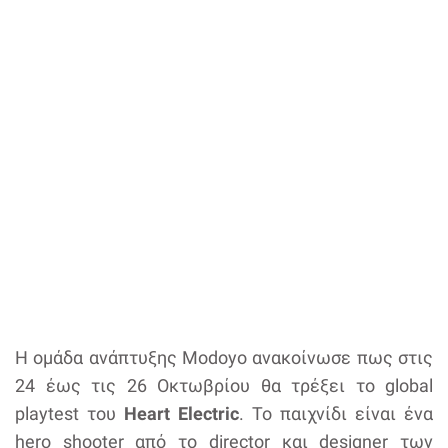
Η ομάδα ανάπτυξης Modoyo ανακοίνωσε πως στις
24 έως τις 26 Οκτωβρίου θα τρέξει το global
playtest του
Heart Electric
. Το παιχνίδι είναι ένα
hero shooter από το director και designer των