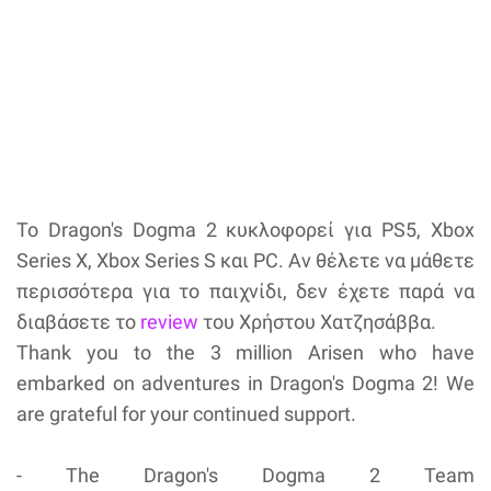
Το Dragon's Dogma 2 κυκλοφορεί για PS5, Xbox
Series X, Xbox Series S και PC. Αν θέλετε να μάθετε
περισσότερα για το παιχνίδι, δεν έχετε παρά να
διαβάσετε το
review
του Χρήστου Χατζησάββα.
Thank you to the 3 million Arisen who have
embarked on adventures in Dragon's Dogma 2! We
are grateful for your continued support.
- The Dragon's Dogma 2 Team