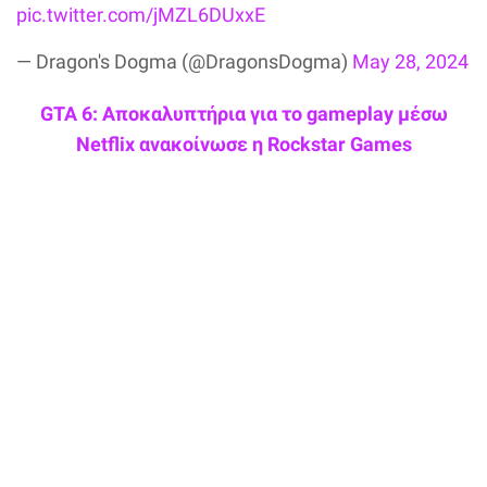
pic.twitter.com/jMZL6DUxxE
— Dragon's Dogma (@DragonsDogma)
May 28, 2024
GTA 6: Αποκαλυπτήρια για το gameplay μέσω
Netflix ανακοίνωσε η Rockstar Games