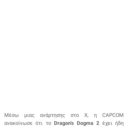
Μέσω μιας ανάρτησης στο X, η CAPCOM
ανακοίνωσε ότι το
Dragon's Dogma 2
έχει ήδη