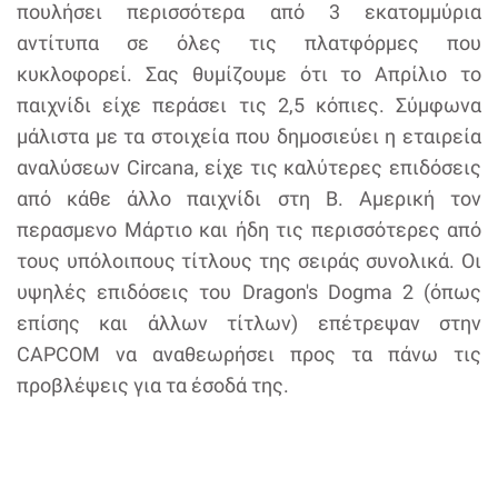
πουλήσει περισσότερα από 3 εκατομμύρια
αντίτυπα σε όλες τις πλατφόρμες που
κυκλοφορεί. Σας θυμίζουμε ότι το Απρίλιο το
παιχνίδι είχε περάσει τις 2,5 κόπιες. Σύμφωνα
μάλιστα με τα στοιχεία που δημοσιεύει η εταιρεία
αναλύσεων Circana, είχε τις καλύτερες επιδόσεις
από κάθε άλλο παιχνίδι στη Β. Αμερική τον
περασμενο Μάρτιο και ήδη τις περισσότερες από
τους υπόλοιπους τίτλους της σειράς συνολικά. Οι
υψηλές επιδόσεις του Dragon's Dogma 2 (όπως
επίσης και άλλων τίτλων) επέτρεψαν στην
CAPCOM να αναθεωρήσει προς τα πάνω τις
προβλέψεις για τα έσοδά της.