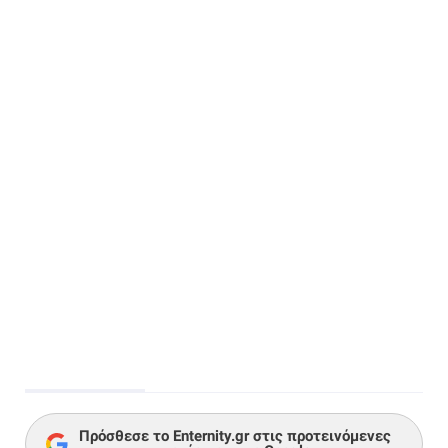
Πρόσθεσε το Enternity.gr στις προτεινόμενες