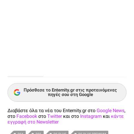
Πρόσθεσε το Enternity.gr στις προτεινόμενες
πηγές σου στη Google
Διαβάστε όλα τα νέα του Enternity.gr στο
Google News
,
στο
Facebook
στο
Twitter
και στο
Instagram
και
κάντε
εγγραφή στο Newsletter