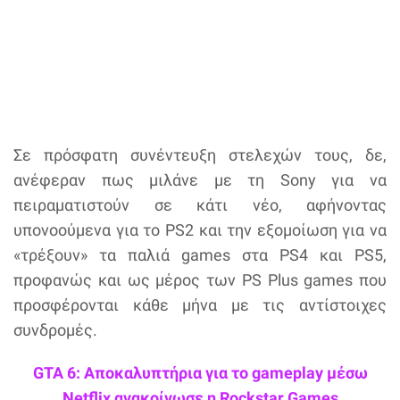
Σε πρόσφατη συνέντευξη στελεχών τους, δε,
ανέφεραν πως μιλάνε με τη Sony για να
πειραματιστούν σε κάτι νέο, αφήνοντας
υπονοούμενα για το PS2 και την εξομοίωση για να
«τρέξουν» τα παλιά games στα PS4 και PS5,
προφανώς και ως μέρος των PS Plus games που
προσφέρονται κάθε μήνα με τις αντίστοιχες
συνδρομές.
GTA 6: Αποκαλυπτήρια για το gameplay μέσω
Netflix ανακοίνωσε η Rockstar Games