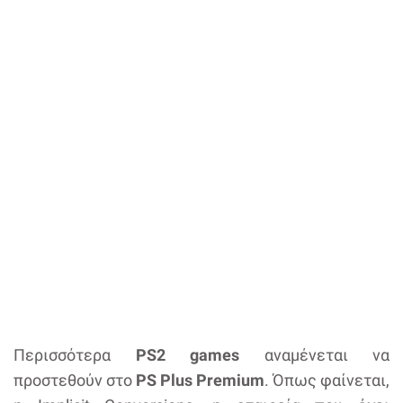
Περισσότερα
PS2 games
αναμένεται να
προστεθούν στο
PS Plus Premium
. Όπως φαίνεται,