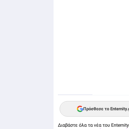
Πρόσθεσε το Enternity
Διαβάστε όλα τα νέα του Enternity