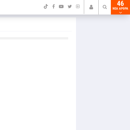
46
NEA ΑΡΘΡΑ