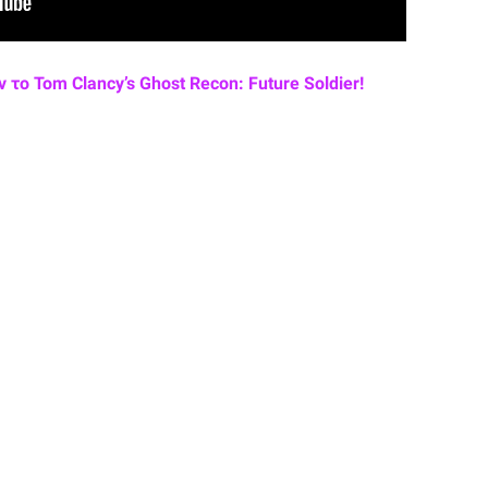
το Tom Clancy’s Ghost Recon: Future Soldier!