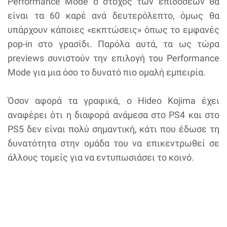
Performance Mode ο στόχος των επιδόσεων θα
είναι τα 60 καρέ ανά δευτερόλεπτο, όμως θα
υπάρχουν κάποιες «εκπτώσεις» όπως το εμφανές
pop-in στο γρασίδι. Παρόλα αυτά, τα ως τώρα
previews συνιστούν την επιλογή του Performance
Mode για μια όσο το δυνατό πιο ομαλή εμπειρία.
Όσον αφορά τα γραφικά, ο Hideo Kojima έχει
αναφέρει ότι η διαφορά ανάμεσα στο PS4 και στο
PS5 δεν είναι πολύ σημαντική, κάτι που έδωσε τη
δυνατότητα στην ομάδα του να επικεντρωθεί σε
άλλους τομείς για να εντυπωσιάσει το κοινό.