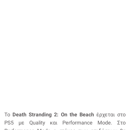
Το
Death Stranding 2: On the Beach
έρχεται στο
PS5 με Quality και Performance Mode. Στο