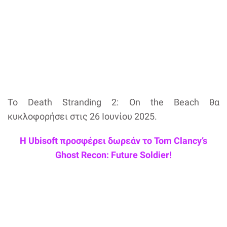
Το Death Stranding 2: On the Beach θα
κυκλοφορήσει στις 26 Ιουνίου 2025.
Η Ubisoft προσφέρει δωρεάν το Tom Clancy’s
Ghost Recon: Future Soldier!