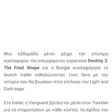
Μια εβδομάδα μένει μέχρι την επίσημη
κυκλοφορία του επερχόμενου expansion
Destiny 2:
The Final Shape
και η Bungie κυκλοφόρησε το
launch trailer καθηλώνοντας τους fans με την
ιστορία που θα βιώσουν στον επίλογο του Light and
Dark saga.
Στο trailer, η Vanguard βρίσκεται μέσα στον Traveler
για να σταματήσουν με κάθε κόστος τα σχέδια του