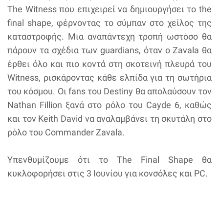
The Witness που επιχειρεί να δημιουργήσει το the
final shape, φέρνοντας το σύμπαν στο χείλος της
καταστροφής. Μια αναπάντεχη τροπή ωστόσο θα
πάρουν τα σχέδια των guardians, όταν ο Zavala θα
έρθει όλο και πιο κοντά στη σκοτεινή πλευρά του
Witness, ρισκάροντας κάθε ελπίδα για τη σωτήρια
του κόσμου. Οι fans του Destiny θα απολαύσουν τον
Nathan Fillion ξανά στο ρόλο του Cayde 6, καθώς
και τον Keith David να αναλαμβάνει τη σκυτάλη στο
ρόλο του Commander Zavala.
Υπενθυμίζουμε ότι το The Final Shape θα
κυκλοφορήσει στις 3 Ιουνίου για κονσόλες και PC.