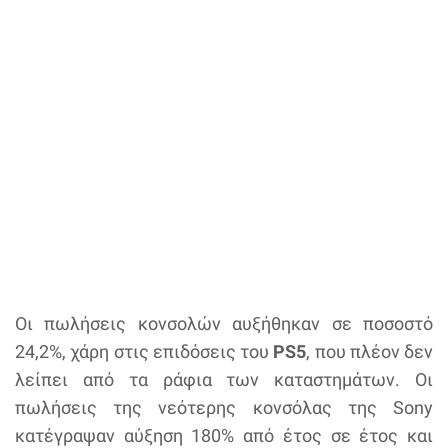
Οι πωλήσεις κονσολών αυξήθηκαν σε ποσοστό
24,2%, χάρη στις επιδόσεις του
PS5
, που πλέον δεν
λείπει από τα ράφια των καταστημάτων. Οι
πωλήσεις της νεότερης κονσόλας της Sony
κατέγραψαν αύξηση 180% από έτος σε έτος και