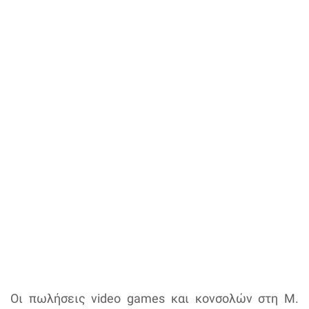
Οι πωλήσεις video games και κονσολών στη Μ.