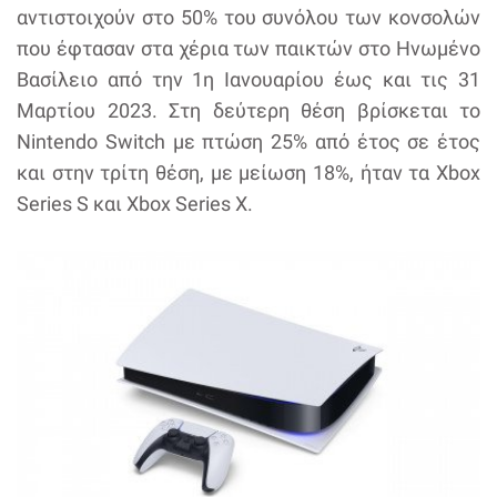
αντιστοιχούν στο 50% του συνόλου των κονσολών
που έφτασαν στα χέρια των παικτών στο Ηνωμένο
Βασίλειο από την 1η Ιανουαρίου έως και τις 31
Μαρτίου 2023. Στη δεύτερη θέση βρίσκεται το
Nintendo Switch με πτώση 25% από έτος σε έτος
και στην τρίτη θέση, με μείωση 18%, ήταν τα Xbox
Series S και Xbox Series X.