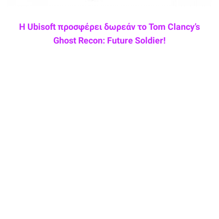
Η Ubisoft προσφέρει δωρεάν το Tom Clancy’s
Ghost Recon: Future Soldier!