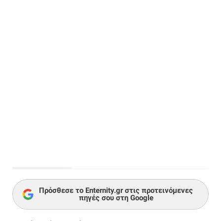
Πρόσθεσε το Enternity.gr στις προτεινόμενες
πηγές σου στη Google