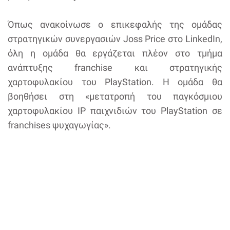
Όπως ανακοίνωσε ο επικεφαλής της ομάδας
στρατηγικών συνεργασιών Joss Price στο LinkedIn,
όλη η ομάδα θα εργάζεται πλέον στο τμήμα
ανάπτυξης franchise και στρατηγικής
χαρτοφυλακίου του PlayStation. Η ομάδα θα
βοηθήσει στη «μετατροπή του παγκόσμιου
χαρτοφυλακίου IP παιχνιδιών του PlayStation σε
franchises ψυχαγωγίας».