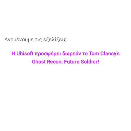
Αναμένουμε τις εξελίξεις.
Η Ubisoft προσφέρει δωρεάν το Tom Clancy’s
Ghost Recon: Future Soldier!