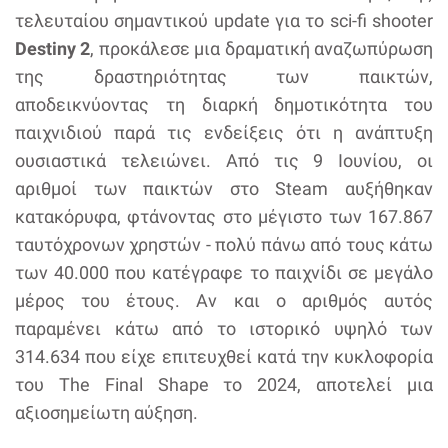
τελευταίου σημαντικού update για το sci-fi shooter
Destiny 2
, προκάλεσε μια δραματική αναζωπύρωση
της δραστηριότητας των παικτών,
αποδεικνύοντας τη διαρκή δημοτικότητα του
παιχνιδιού παρά τις ενδείξεις ότι η ανάπτυξη
ουσιαστικά τελειώνει. Από τις 9 Ιουνίου, οι
αριθμοί των παικτών στο Steam αυξήθηκαν
κατακόρυφα, φτάνοντας στο μέγιστο των 167.867
ταυτόχρονων χρηστών - πολύ πάνω από τους κάτω
των 40.000 που κατέγραφε το παιχνίδι σε μεγάλο
μέρος του έτους. Αν και ο αριθμός αυτός
παραμένει κάτω από το ιστορικό υψηλό των
314.634 που είχε επιτευχθεί κατά την κυκλοφορία
του The Final Shape το 2024, αποτελεί μια
αξιοσημείωτη αύξηση.