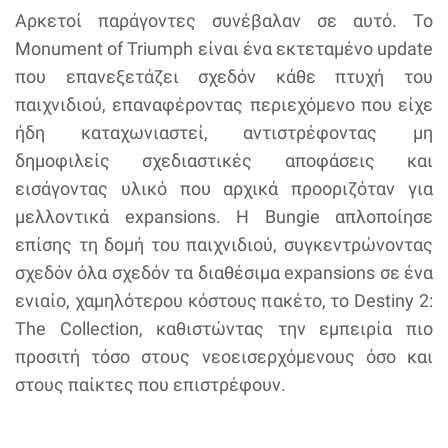
Αρκετοί παράγοντες συνέβαλαν σε αυτό. Το
Monument of Triumph είναι ένα εκτεταμένο update
που επανεξετάζει σχεδόν κάθε πτυχή του
παιχνιδιού, επαναφέροντας περιεχόμενο που είχε
ήδη καταχωνιαστεί, αντιστρέφοντας μη
δημοφιλείς σχεδιαστικές αποφάσεις και
εισάγοντας υλικό που αρχικά προοριζόταν για
μελλοντικά expansions. Η Bungie απλοποίησε
επίσης τη δομή του παιχνιδιού, συγκεντρώνοντας
σχεδόν όλα σχεδόν τα διαθέσιμα expansions σε ένα
ενιαίο, χαμηλότερου κόστους πακέτο, το Destiny 2:
The Collection, καθιστώντας την εμπειρία πιο
προσιτή τόσο στους νεοεισερχόμενους όσο και
στους παίκτες που επιστρέφουν.