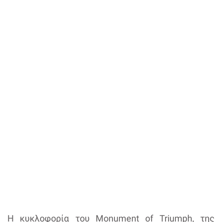
Η κυκλοφορία του Monument of Triumph, της