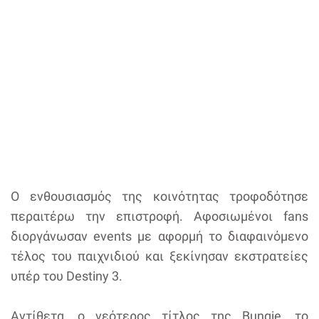
Ο ενθουσιασμός της κοινότητας τροφοδότησε
περαιτέρω την επιστροφή. Αφοσιωμένοι fans
διοργάνωσαν events με αφορμή το διαφαινόμενο
τέλος του παιχνιδιού και ξεκίνησαν εκστρατείες
υπέρ του Destiny 3.
Αντίθετα, ο νεότερος τίτλος της Bungie, το