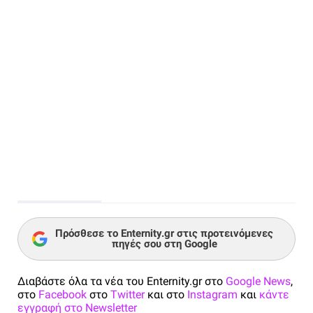
Πρόσθεσε το Enternity.gr στις προτεινόμενες
πηγές σου στη Google
Διαβάστε όλα τα νέα του Enternity.gr στο
Google News
,
στο
Facebook
στο
Twitter
και στο
Instagram
και
κάντε
εγγραφή στο Newsletter