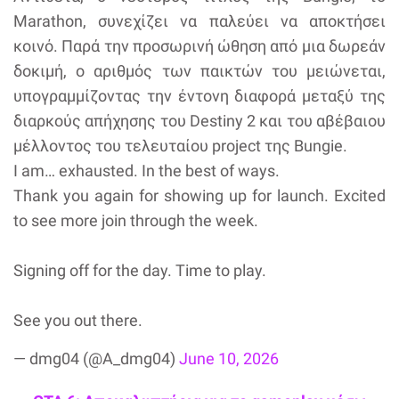
Marathon, συνεχίζει να παλεύει να αποκτήσει
κοινό. Παρά την προσωρινή ώθηση από μια δωρεάν
δοκιμή, ο αριθμός των παικτών του μειώνεται,
υπογραμμίζοντας την έντονη διαφορά μεταξύ της
διαρκούς απήχησης του Destiny 2 και του αβέβαιου
μέλλοντος του τελευταίου project της Bungie.
I am… exhausted. In the best of ways.
Thank you again for showing up for launch. Excited
to see more join through the week.
Signing off for the day. Time to play.
See you out there.
— dmg04 (@A_dmg04)
June 10, 2026