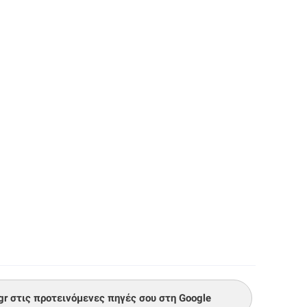
.gr στις προτεινόμενες πηγές σου στη Google