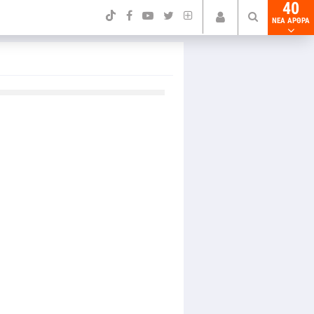
40
NEA ΑΡΘΡΑ