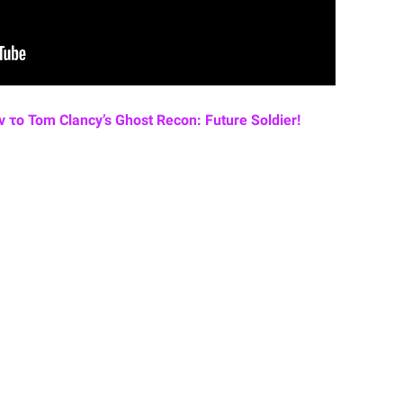
το Tom Clancy’s Ghost Recon: Future Soldier!