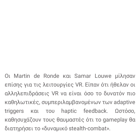
Οι Martin de Ronde και Samar Louwe μίλησαν
επίσης για τις λειτουργίες VR. Είπαν ότι ήθελαν οι
αλληλεπιδράσεις VR να είναι όσο το δυνατόν πιο
καθηλωτικές, συμπεριλαμβανομένων των adaptive
triggers και του haptic feedback. Ωστόσο,
καθησυχάζουν τους θαυμαστές ότι το gameplay θα
διατηρήσει το «δυναμικό stealth-combat».