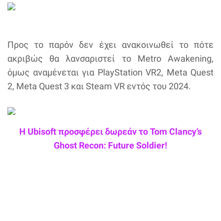
Προς το παρόν δεν έχει ανακοινωθεί το πότε
ακριβώς θα λανσαριστεί το Metro Awakening,
όμως αναμένεται για PlayStation VR2, Meta Quest
2, Meta Quest 3 και Steam VR εντός του 2024.
Η Ubisoft προσφέρει δωρεάν το Tom Clancy’s
Ghost Recon: Future Soldier!