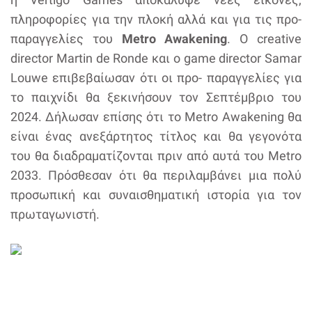
πληροφορίες για την πλοκή αλλά και για τις προ-
παραγγελίες του
Metro Awakening
. Ο creative
director Martin de Ronde και ο game director Samar
Louwe επιβεβαίωσαν ότι οι προ- παραγγελίες για
το παιχνίδι θα ξεκινήσουν τον Σεπτέμβριο του
2024. Δήλωσαν επίσης ότι το Metro Awakening θα
είναι ένας ανεξάρτητος τίτλος και θα γεγονότα
του θα διαδραματίζονται πριν από αυτά του Metro
2033. Πρόσθεσαν ότι θα περιλαμβάνει μια πολύ
προσωπική και συναισθηματική ιστορία για τον
πρωταγωνιστή.