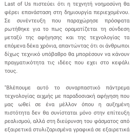
Last of Us πιστεύει ότι η τεχνητή νοημοσύνη θα
φέρει επανάσταση στη δημιουργία περιεχομένου.
Σε συνέντευξη που παραχώρησε πρόσφατα
ρωτήθηκε για το πως οραματίζεται τη σύνδεση
μεταξύ της αφήγησης και της τεχνολογίας τα
επόμενα δέκα χρόνια, απαντώντας ότι οι άνθρωποι
δίχως τεχνικό υπόβαθρο θα μπορέσουν να κάνουν
πραγματικότητα τις ιδέες που εχει στο κεφάλι
τους.
"Βλέπουμε αυτό το συναρπαστικό πάντρεμα
τεχνολογίας αιχμής με παραδοσιακή αφήγηση που
μας ωθεί σε ένα μέλλον όπου η αυξημένη
πιστότητα δεν θα συνίσταται μόνο στην επίτευξη
ρεαλισμού, αλλά στη διεύρυνση του φάσματος από
εξαιρετικά στυλιζαρισμένα γραφικά σε εξαιρετικά