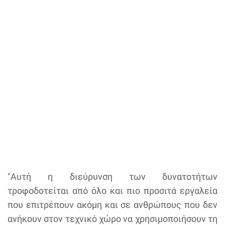
"Αυτή η διεύρυνση των δυνατοτήτων
τροφοδοτείται από όλο και πιο προσιτά εργαλεία
που επιτρέπουν ακόμη και σε ανθρώπους που δεν
ανήκουν στον τεχνικό χώρο να χρησιμοποιήσουν τη