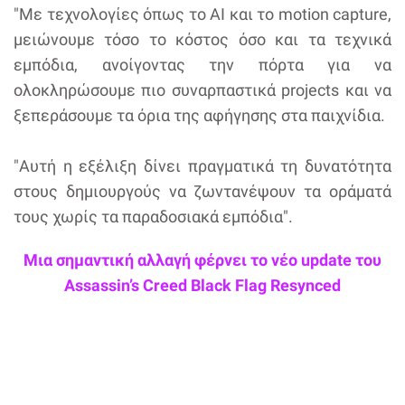
"Με τεχνολογίες όπως το AI και το motion capture,
μειώνουμε τόσο το κόστος όσο και τα τεχνικά
εμπόδια, ανοίγοντας την πόρτα για να
ολοκληρώσουμε πιο συναρπαστικά projects και να
ξεπεράσουμε τα όρια της αφήγησης στα παιχνίδια.
"Αυτή η εξέλιξη δίνει πραγματικά τη δυνατότητα
στους δημιουργούς να ζωντανέψουν τα οράματά
τους χωρίς τα παραδοσιακά εμπόδια".
Μια σημαντική αλλαγή φέρνει το νέο update του
Assassin’s Creed Black Flag Resynced