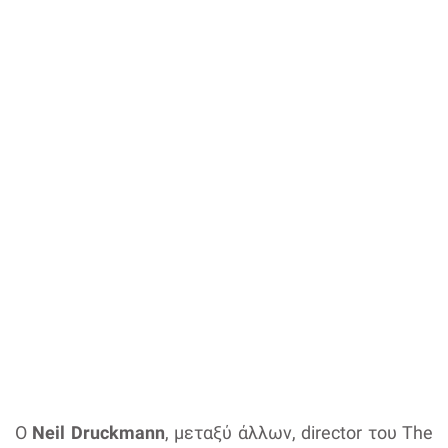
Ο
Neil Druckmann
, μεταξύ άλλων, director του The