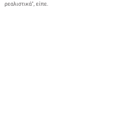
ρεαλιστικά", είπε.