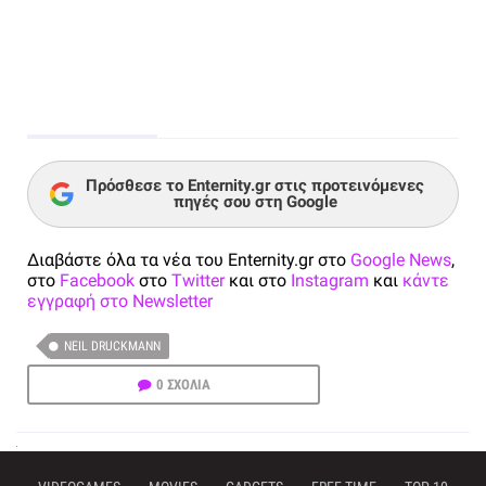
Πρόσθεσε το Enternity.gr στις προτεινόμενες
πηγές σου στη Google
Διαβάστε όλα τα νέα του Enternity.gr στο
Google News
,
στο
Facebook
στο
Twitter
και στο
Instagram
και
κάντε
εγγραφή στο Newsletter
NEIL DRUCKMANN
0 ΣΧΟΛΙΑ