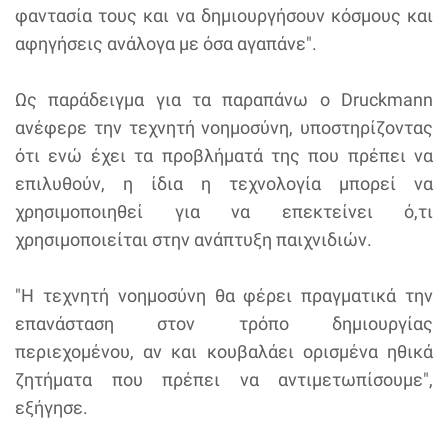
φαντασία τους και να δημιουργήσουν κόσμους και
αφηγήσεις ανάλογα με όσα αγαπάνε".
Ως παράδειγμα για τα παραπάνω ο Druckmann
ανέφερε την τεχνητή νοημοσύνη, υποστηρίζοντας
ότι ενώ έχει τα προβλήματά της που πρέπει να
επιλυθούν, η ίδια η τεχνολογία μπορεί να
χρησιμοποιηθεί για να επεκτείνει ό,τι
χρησιμοποιείται στην ανάπτυξη παιχνιδιών.
"Η τεχνητή νοημοσύνη θα φέρει πραγματικά την
επανάσταση στον τρόπο δημιουργίας
περιεχομένου, αν και κουβαλάει ορισμένα ηθικά
ζητήματα που πρέπει να αντιμετωπίσουμε",
εξήγησε.