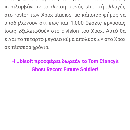
περιλαμβάνουν το κλείσιμο ενός studio ή αλλαγές
στο roster των Xbox studios, με κάποιες φήμες να
υποδηλώνουν ότι έως και 1.000 θέσεις εργασίας
ίσως εξαλειφθούν στο division του Xbox. Αυτό θα
είναι το τέταρτο μεγάλο κύμα απολύσεων στο Xbox
σε τέσσερα χρόνια.
Η Ubisoft προσφέρει δωρεάν το Tom Clancy’s
Ghost Recon: Future Soldier!