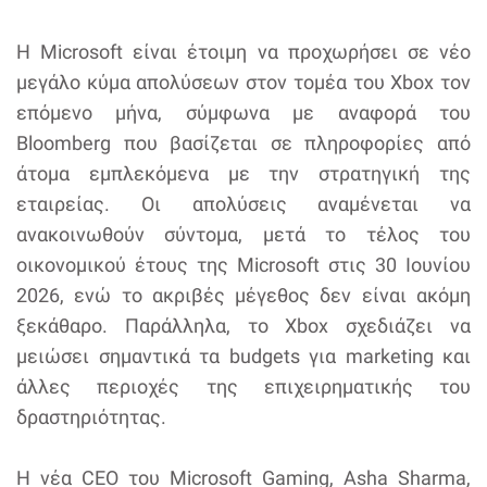
Η Microsoft είναι έτοιμη να προχωρήσει σε νέο
μεγάλο κύμα απολύσεων στον τομέα του Xbox τον
επόμενο μήνα, σύμφωνα με αναφορά του
Bloomberg που βασίζεται σε πληροφορίες από
άτομα εμπλεκόμενα με την στρατηγική της
εταιρείας. Οι απολύσεις αναμένεται να
ανακοινωθούν σύντομα, μετά το τέλος του
οικονομικού έτους της Microsoft στις 30 Ιουνίου
2026, ενώ το ακριβές μέγεθος δεν είναι ακόμη
ξεκάθαρο. Παράλληλα, το Xbox σχεδιάζει να
μειώσει σημαντικά τα budgets για marketing και
άλλες περιοχές της επιχειρηματικής του
δραστηριότητας.
Η νέα CEO του Microsoft Gaming, Asha Sharma,