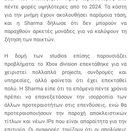
πέντε φορές υψηλότερες από το 2024. Τα κόστη
για την μνήμη έχουν ακολουθήσει παρόμοια τάση,
και η Sharma δήλωσε ότι δεν μπορούν να
παραχθούν αρκετές μονάδες για να καλύψουν τη
ζήτηση των παικτών.
Η δομή των studios επίσης παρουσιάζει
προβλήματα: το Xbox division επεκτάθηκε για να
χειριστεί πολλαπλά projects, συνδρομές και
υπηρεσίες, αλλά φαίνεται ότι έχει επεκταθεί
πολύ. Η Sharma είπε ότι τα επόμενα πέντε χρόνια
πρέπει να επανεξετάσουν την ισορροπία των
άλλων προτεραιοτήτων στις επενδύσεις, ενώ θα
προτεραιοποιήσουν την παροχή αποκλειστικών
τίτλων και νέων IPs που είναι απαραίτητα για την
επιτυχία. Οι αναφορές τονίζουν ότι οι απολύσεις