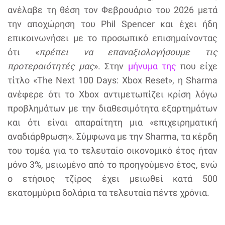
ανέλαβε τη θέση τον Φεβρουάριο του 2026 μετά
την αποχώρηση του Phil Spencer και έχει ήδη
επικοινωνήσει με το προσωπικό επισημαίνοντας
ότι «
πρέπει να επαναξιολογήσουμε τις
προτεραιότητές μας
». Στην
μήνυμα της
που είχε
τίτλο «The Next 100 Days: Xbox Reset», η Sharma
ανέφερε ότι το Xbox αντιμετωπίζει κρίση λόγω
προβλημάτων με την διαθεσιμότητα εξαρτημάτων
και ότι είναι απαραίτητη μια «επιχειρηματική
αναδιάρθρωση». Σύμφωνα με την Sharma, τα κέρδη
του τομέα για το τελευταίο οικονομικό έτος ήταν
μόνο 3%, μειωμένο από το προηγούμενο έτος, ενώ
ο ετήσιος τζίρος έχει μειωθεί κατά 500
εκατομμύρια δολάρια τα τελευταία πέντε χρόνια.