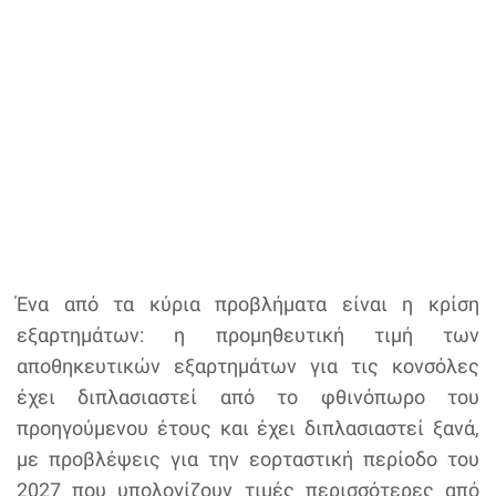
Ένα από τα κύρια προβλήματα είναι η κρίση
εξαρτημάτων: η προμηθευτική τιμή των
αποθηκευτικών εξαρτημάτων για τις κονσόλες
έχει διπλασιαστεί από το φθινόπωρο του
προηγούμενου έτους και έχει διπλασιαστεί ξανά,
με προβλέψεις για την εορταστική περίοδο του
2027 που υπολογίζουν τιμές περισσότερες από