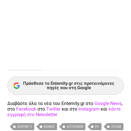
Πρόσθεσε το Enternity.gr στις προτεινόμενες
πηγές σου στη Google
Διαβάστε όλα τα νέα του Enternity.gr στο
Google News
,
στο
Facebook
στο
Twitter
και στο
Instagram
και
κάντε
εγγραφή στο Newsletter
DESTINY 2
BUNGIE
ACTIVISION
PC
STEAM