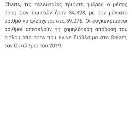
Charts, τις τελευταίες τριάντα ημέρες ο μέσος
όρος των παικτών ήταν 34.328, με τον μέγιστο
αριθμό να ανέρχεται στα 59.076. Οι συγκεκριμένοι
αριθμοί αποτελούν τη χαμηλότερη απόδοση του
τίτλου από τότε που έγινε διαθέσιμο στο Steam,
τον Οκτώβριο του 2019.