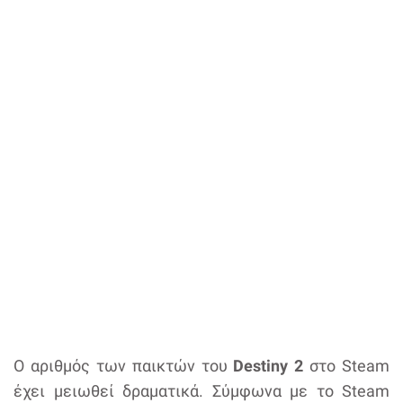
Ο αριθμός των παικτών του
Destiny 2
στο Steam
έχει μειωθεί δραματικά. Σύμφωνα με το Steam