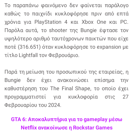
Το παραπάνω φαινόμενο δεν φαίνεται παράλογο
καθώς το παιχνίδι κυκλοφόρησε πριν από επτά
χρόνια για PlayStation 4 και Xbox One και PC.
Παρόλα αυτά, το shooter της Bungie έφτασε τον
υψηλότερο αριθμό ταυτόχρονων παικτών που είχε
ποτέ (316.651) όταν κυκλοφόρησε τo expansion με
τίτλο Lightfall τον Φεβρουάριο.
Παρά τη μείωση του προσωπικού της εταιρείας, η
Bungie δεν έχει ανακοινώσει επίσημα την
καθυστέρηση του The Final Shape, το οποίο έχει
προγραμματιστεί για κυκλοφορία στις 27
Φεβρουαρίου του 2024.
GTA 6: Αποκαλυπτήρια για το gameplay μέσω
Netflix ανακοίνωσε η Rockstar Games