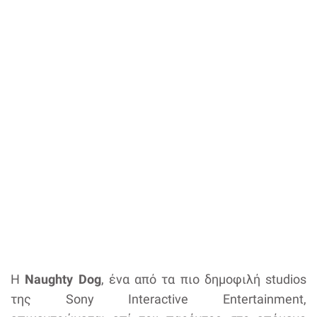
Η
Naughty Dog
, ένα από τα πιο δημοφιλή studios
της Sony Interactive Entertainment,