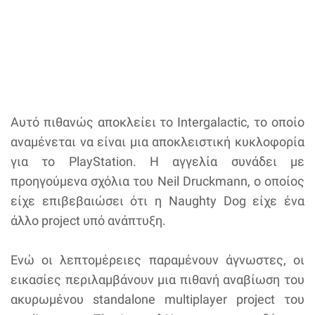
Αυτό πιθανώς αποκλείει το Intergalactic, το οποίο
αναμένεται να είναι μια αποκλειστική κυκλοφορία
για το PlayStation. Η αγγελία συνάδει με
προηγούμενα σχόλια του Neil Druckmann, ο οποίος
είχε επιβεβαιώσει ότι η Naughty Dog είχε ένα
άλλο project υπό ανάπτυξη.
Ενώ οι λεπτομέρειες παραμένουν άγνωστες, οι
εικασίες περιλαμβάνουν μια πιθανή αναβίωση του
ακυρωμένου standalone multiplayer project του