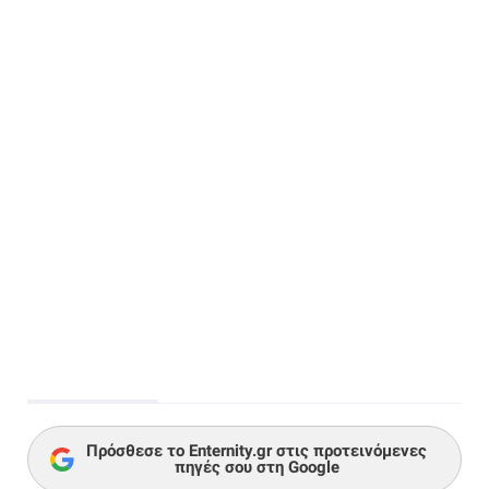
Πρόσθεσε το Enternity.gr στις προτεινόμενες
πηγές σου στη Google