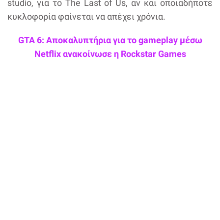
studio, για το The Last of Us, αν και οποιαδήποτε
κυκλοφορία φαίνεται να απέχει χρόνια.
GTA 6: Αποκαλυπτήρια για το gameplay μέσω
Netflix ανακοίνωσε η Rockstar Games