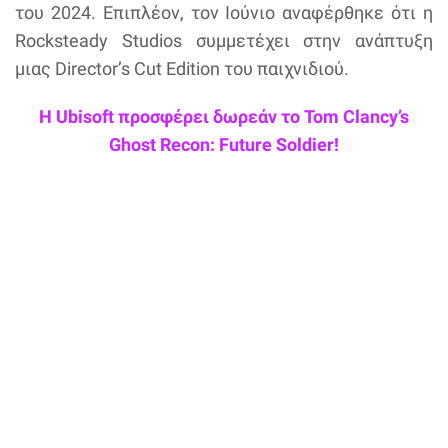
του 2024. Επιπλέον, τον Ιούνιο αναφέρθηκε ότι η
Rocksteady Studios συμμετέχει στην ανάπτυξη
μιας Director’s Cut Edition του παιχνιδιού.
Η Ubisoft προσφέρει δωρεάν το Tom Clancy’s
Ghost Recon: Future Soldier!