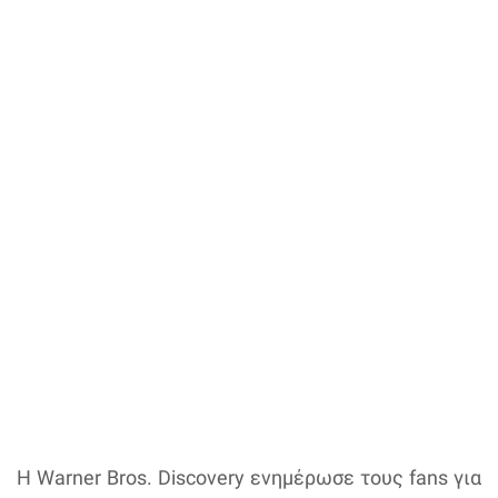
Η Warner Bros. Discovery ενημέρωσε τους fans για