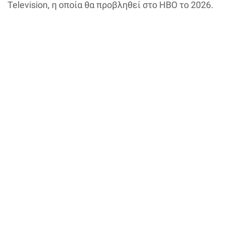
Television, η οποία θα προβληθεί στο HBO το 2026.