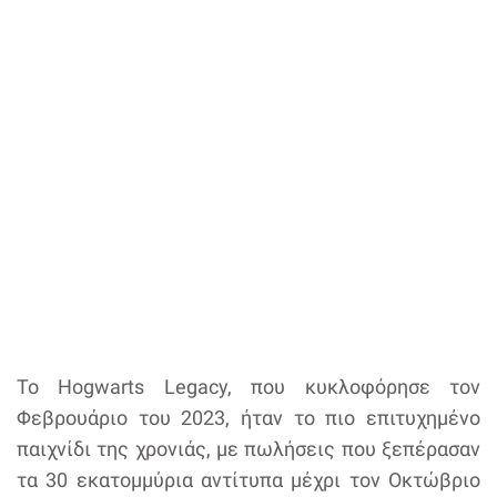
Το Hogwarts Legacy, που κυκλοφόρησε τον
Φεβρουάριο του 2023, ήταν το πιο επιτυχημένο
παιχνίδι της χρονιάς, με πωλήσεις που ξεπέρασαν
τα 30 εκατομμύρια αντίτυπα μέχρι τον Οκτώβριο