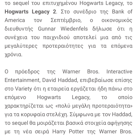
το sequel του επιτυχημένου Hogwarts Legacy, το
Hogwarts Legacy 2
. Στο συνέδριο της Bank of
America τον Σεπτέμβριο, ο οικονομικός
διευθυντής Gunnar Wiedenfels δήλωσε ότι η
συνέχεια του παιχνιδιού αποτελεί μια από τις
μεγαλύτερες προτεραιότητες για τα επόμενα
χρόνια.
Ο πρόεδρος της Warner Bros. Interactive
Entertainment, David Haddad, επιβεβαίωσε επίσης
στο Variety ότι η εταιρεία εργάζεται ήδη πάνω στο
επόμενο Hogwarts Legacy, το οποίο
χαρακτηρίζεται ως «πολύ μεγάλη προτεραιότητα»
για τα κορυφαία στελέχη. Σύμφωνα με τον Haddad,
το sequel θα μοιράζεται βασικά στοιχεία αφήγησης
με τη νέα σειρά Harry Potter της Warner Bros.