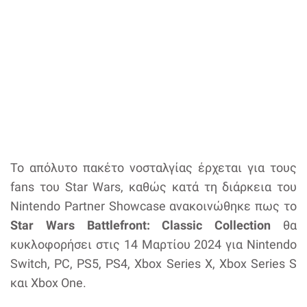
Το απόλυτο πακέτο νοσταλγίας έρχεται για τους
fans του Star Wars, καθώς κατά τη διάρκεια του
Nintendo Partner Showcase ανακοινώθηκε πως το
Star Wars Battlefront: Classic Collection
θα
κυκλοφορήσει στις 14 Μαρτίου 2024 για Nintendo
Switch, PC, PS5, PS4, Xbox Series X, Xbox Series S
και Xbox One.