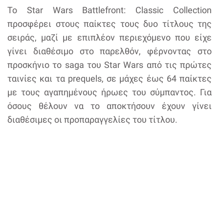
Το Star Wars Battlefront: Classic Collection
προσφέρει στους παίκτες τους δυο τίτλους της
σειράς, μαζί με επιπλέον περιεχόμενο που είχε
γίνει διαθέσιμο στο παρελθόν, φέρνοντας στο
προσκήνιο το saga του Star Wars από τις πρώτες
ταινίες και τα prequels, σε μάχες έως 64 παίκτες
με τους αγαπημένους ήρωες του σύμπαντος. Για
όσους θέλουν να το αποκτήσουν έχουν γίνει
διαθέσιμες οι προπαραγγελίες του τίτλου.