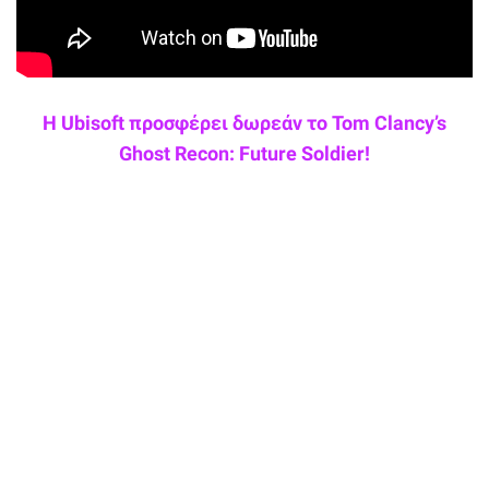
Η Ubisoft προσφέρει δωρεάν το Tom Clancy’s
Ghost Recon: Future Soldier!