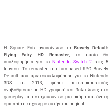
Η Square Enix ανακοίνωσε το
Bravely Default:
Flying Fairy HD Remaster
, το οποίο θα
κυκλοφορήσει για το
Nintendo Switch 2
στις 5
Ιουνίου. Το remaster του turn-based RPG Bravely
Default που πρωτοκυκλοφόρησε για το Nintendo
3DS το 2013, φέρει οπτικοακουστικές
αναβαθμίσεις με HD γραφικά και βελτιώσεις στο
gameplay που στοχεύουν σε μια ακόμα πιο άνετη
εμπειρία σε σχέση με αυτήν του original.