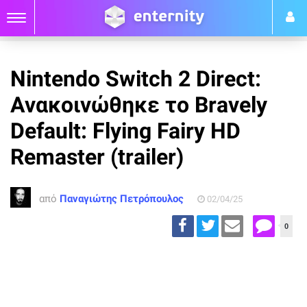
Nintendo Switch 2 Direct:
Ανακοινώθηκε το Bravely
Default: Flying Fairy HD
Remaster (trailer)
από
Παναγιώτης Πετρόπουλος
02/04/25
0