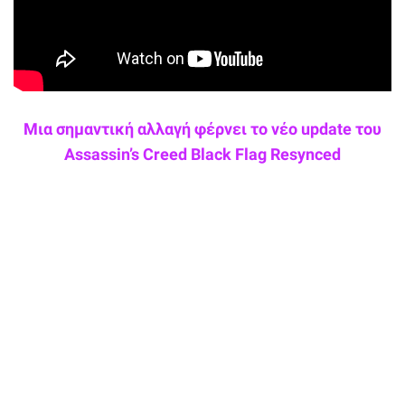
Μια σημαντική αλλαγή φέρνει το νέο update του
Assassin’s Creed Black Flag Resynced