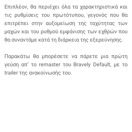
Επιπλέον, θα περιέχει όλα τα χαρακτηριστικά και
τις ρυθμίσεις του πρωτότυπου, γεγονός που θα
επιτρέπει στην αυξομείωση της ταχύτητας των
μαχών και του ρυθμού εμφάνισης των εχθρών που
θα συναντάμε κατά τη διάρκεια της εξερεύνησης.
Παρακάτω θα μπορέσετε να πάρετε μια πρώτη
γεύση απ’ το remaster του Bravely Default, με το
trailer της ανακοίνωσής του.