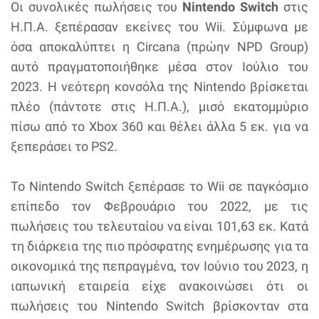
Οι συνολικές πωλήσεις του
Nintendo Switch
στις
Η.Π.Α. ξεπέρασαν εκείνες του Wii. Σύμφωνα με
όσα αποκαλύπτει η Circana (πρώην NPD Group)
αυτό πραγματοποιήθηκε μέσα στον Ιούλιο του
2023. Η νεότερη κονσόλα της Nintendo βρίσκεται
πλέο (πάντοτε στις Η.Π.Α.), μισό εκατομμύριο
πίσω από το Xbox 360 και θέλει άλλα 5 εκ. για να
ξεπεράσει το PS2.
Το Nintendo Switch ξεπέρασε το Wii σε παγκόσμιο
επίπεδο τον Φεβρουάριο του 2022, με τις
πωλήσεις του τελευταίου να είναι 101,63 εκ. Κατά
τη διάρκεια της πιο πρόσφατης ενημέρωσης για τα
οικονομικά της πεπραγμένα, τον Ιούνιο του 2023, η
ιαπωνική εταιρεία είχε ανακοινώσει ότι οι
πωλήσεις του Nintendo Switch βρίσκονταν στα