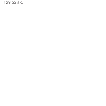
129,53 εκ.