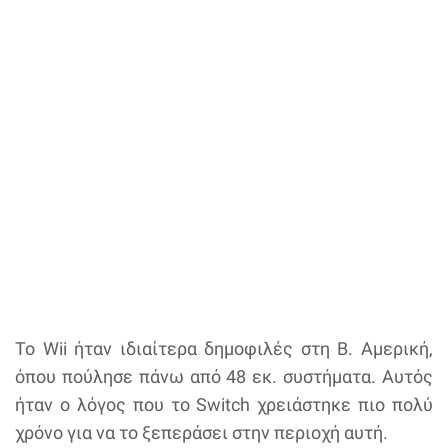
Το Wii ήταν ιδιαίτερα δημοφιλές στη Β. Αμερική,
όπου πούλησε πάνω από 48 εκ. συστήματα. Αυτός
ήταν ο λόγος που το Switch χρειάστηκε πιο πολύ
χρόνο για να το ξεπεράσει στην περιοχή αυτή.