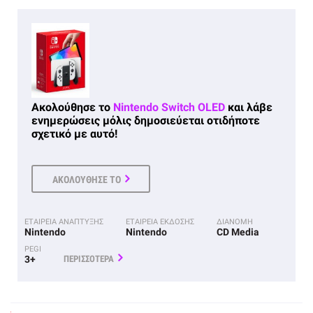
Ακολούθησε το
Nintendo Switch OLED
και λάβε
ενημερώσεις μόλις δημοσιεύεται οτιδήποτε
σχετικό με αυτό!
ΑΚΟΛΟΥΘΗΣΕ ΤΟ
ΕΤΑΙΡΕΙΑ ΑΝΑΠΤΥΞΗΣ
ΕΤΑΙΡΕΙΑ ΕΚΔΟΣΗΣ
ΔΙΑΝΟΜΗ
Nintendo
Nintendo
CD Media
PEGI
3+
ΠΕΡΙΣΣΟΤΕΡΑ