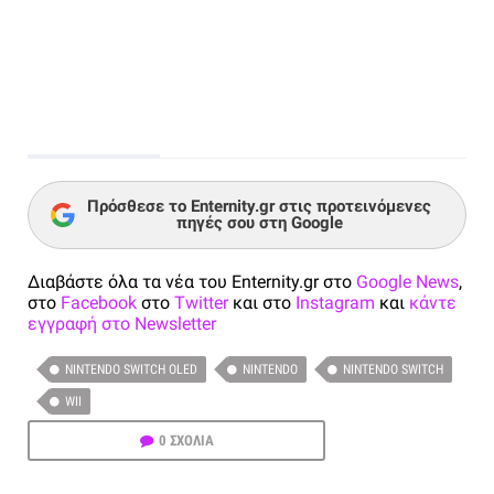
Πρόσθεσε το Enternity.gr στις προτεινόμενες
πηγές σου στη Google
Διαβάστε όλα τα νέα του Enternity.gr στο
Google News
,
στο
Facebook
στο
Twitter
και στο
Instagram
και
κάντε
εγγραφή στο Newsletter
NINTENDO SWITCH OLED
NINTENDO
NINTENDO SWITCH
WII
0 ΣΧΟΛΙΑ