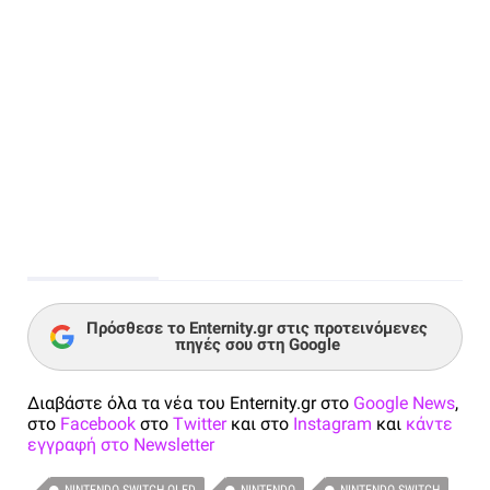
Πρόσθεσε το Enternity.gr στις προτεινόμενες
πηγές σου στη Google
Διαβάστε όλα τα νέα του Enternity.gr στο
Google News
,
στο
Facebook
στο
Twitter
και στο
Instagram
και
κάντε
εγγραφή στο Newsletter