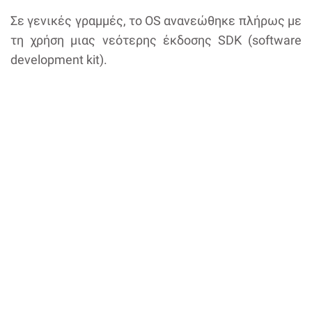
Σε γενικές γραμμές, το OS ανανεώθηκε πλήρως με
τη χρήση μιας νεότερης έκδοσης SDK (software
development kit).