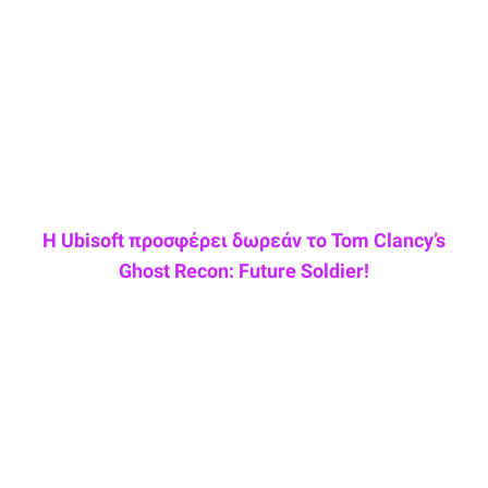
Η Ubisoft προσφέρει δωρεάν το Tom Clancy’s
Ghost Recon: Future Soldier!