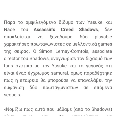
Παρά το αμφιλεγόμενο δίδυμο των Yasuke και
Naoe του
Assassin’s Creed Shadows
, δεν
αποκλείεται να ξαναδούμε δύο playable
χαρακτήρες πρωταγωνιστές σε μελλοντικά games
της σειράς. Ο Simon Lemay-Comtois, associate
director του Shadows, αναγνώρισε τον διχασμό των
fans σχετικά με τον Yasuke και το γεγονός ότι
είναι ένας έγχρωμος samurai, όμως παραδέχτηκε
πως η εταιρεία θα μπορούσε να επαναλάβει την
εμφάνιση δύο πρωταγωνιστών σε επόμενα
sequels.
«Νομίζω πως αυτό που μάθαμε (από το Shadows)