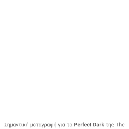
Σημαντική μεταγραφή για το
Perfect Dark
της The