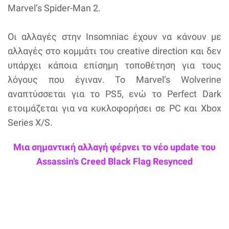
Marvel’s Spider-Man 2.
Οι αλλαγές στην Insomniac έχουν να κάνουν με
αλλαγές στο κομμάτι του creative direction και δεν
υπάρχει κάποια επίσημη τοποθέτηση για τους
λόγους που έγιναν. Το Marvel’s Wolverine
αναπτύσσεται για το PS5, ενώ το Perfect Dark
ετοιμάζεται για να κυκλοφορήσει σε PC και Xbox
Series X/S.
Μια σημαντική αλλαγή φέρνει το νέο update του
Assassin’s Creed Black Flag Resynced