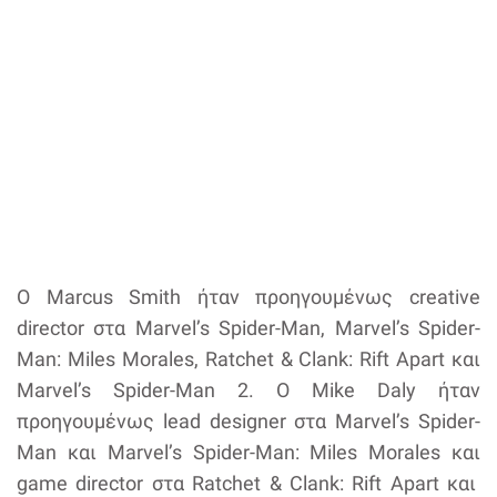
Ο Marcus Smith ήταν προηγουμένως creative
director στα Marvel’s Spider-Man, Marvel’s Spider-
Man: Miles Morales, Ratchet & Clank: Rift Apart και
Marvel’s Spider-Man 2. Ο Mike Daly ήταν
προηγουμένως lead designer στα Marvel’s Spider-
Man και Marvel’s Spider-Man: Miles Morales και
game director στα Ratchet & Clank: Rift Apart και