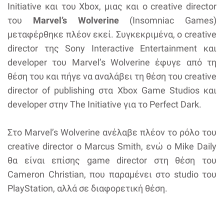
Initiative και του Xbox, μιας και ο creative director
του
Marvel’s Wolverine
(Insomniac Games)
μεταφέρθηκε πλέον εκεί. Συγκεκριμένα, ο creative
director της Sony Interactive Entertainment και
developer του Marvel’s Wolverine έφυγε από τη
θέση του και πήγε να αναλάβει τη θέση του creative
director of publishing στα Xbox Game Studios και
developer στην The Initiative για το Perfect Dark.
Στο Marvel’s Wolverine ανέλαβε πλέον το ρόλο του
creative director ο Marcus Smith, ενώ ο Mike Daily
θα είναι επίσης game director στη θέση του
Cameron Christian, που παραμένει στο studio του
PlayStation, αλλά σε διαφορετική θέση.