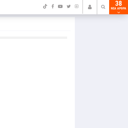
38
NEA ΑΡΘΡΑ