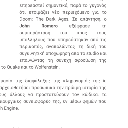
επηρεαστεί σημαντικά, παρά το γεγονός
ότι ετοιμάζει νέο περιεχόμενο για το
Doom: The Dark Ages. Σε απάντηση, ο
John Romero
εξέφρασε τη
συμπαράστασή του προς τους
υπαλλήλους που επηρεάστηκαν από τις
περικοπές, αναπολώντας τη δική του
συγκινητική αποχώρηση από το studio και
επαινώντας τη συνεχή αφοσίωση της
το Quake και το Wolfenstein.
μασία της διαφύλαξης της κληρονομιάς της id
 αρχειοθετήσει προσωπικά την πρώιμη ιστορία της
τους άλλους να προστατεύσουν τον κώδικα, τα
ημιουργικές συνεισφορές της, εν μέσω φημών που
h Engine.