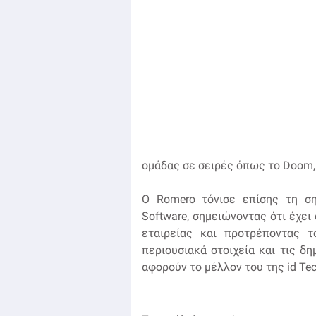
ομάδας σε σειρές όπως το Doom, 
Ο Romero τόνισε επίσης τη ση
Software, σημειώνοντας ότι έχει
εταιρείας και προτρέποντας 
περιουσιακά στοιχεία και τις δ
αφορούν το μέλλον του της id Tec