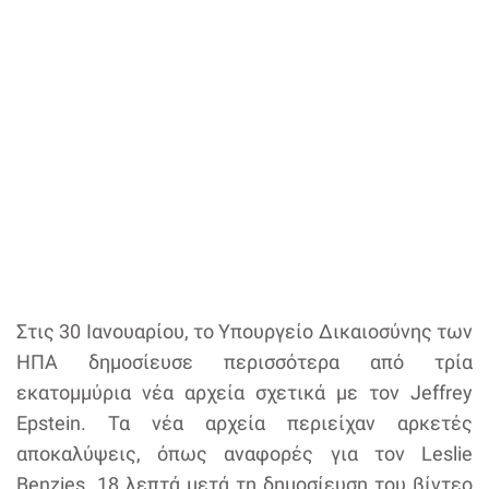
Στις 30 Ιανουαρίου, το Υπουργείο Δικαιοσύνης των
ΗΠΑ δημοσίευσε περισσότερα από τρία
εκατομμύρια νέα αρχεία σχετικά με τον Jeffrey
Epstein. Τα νέα αρχεία περιείχαν αρκετές
αποκαλύψεις, όπως αναφορές για τον Leslie
Benzies. 18 λεπτά μετά τη δημοσίευση του βίντεο