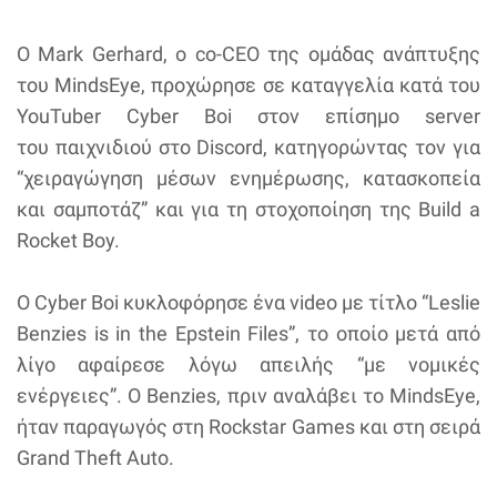
O Mark Gerhard, ο co-CEO της ομάδας ανάπτυξης
του MindsEye, προχώρησε σε καταγγελία κατά του
YouTuber Cyber Boi στον επίσημο server
του παιχνιδιού στο Discord, κατηγορώντας τον για
“χειραγώγηση μέσων ενημέρωσης, κατασκοπεία
και σαμποτάζ” και για τη στοχοποίηση της Build a
Rocket Boy.
O Cyber Boi κυκλοφόρησε ένα video με τίτλο “Leslie
Benzies is in the Epstein Files”, το οποίο μετά από
λίγο αφαίρεσε λόγω απειλής “με νομικές
ενέργειες”. Ο Benzies, πριν αναλάβει το MindsEye,
ήταν παραγωγός στη Rockstar Games και στη σειρά
Grand Theft Auto.