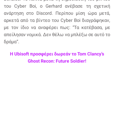
του Cyber Boi, o Gerhard ανέβασε τη σχετική
ανάρτηση στο Discord. Περίπου μίση ώρα μετά,
αρκετά από τα βίντεο του Cyber Boi διαγράφηκαν,
με τον ίδιο να αναφέρει πως: “Τα κατέβασα, με
απείλησαν νομικά. Δεν θέλω να μπλέξω σε αυτό το
δράμα”.
Η Ubisoft προσφέρει δωρεάν το Tom Clancy’s
Ghost Recon: Future Soldier!